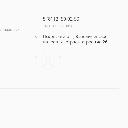
8 (8112) 50-02-50
ЗАКАЗАТЬ ЗВОНОК
рсональных
Псковский р-н, Завеличенская
волость д. Уграда, строение 26