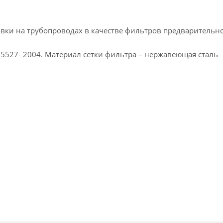
вки на трубопроводах в качестве фильтров предварительн
15527- 2004. Материал сетки фильтра – нержавеющая сталь