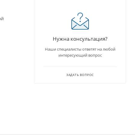
ой
Нужна консультация?
Наши специалисты ответят на любой
интересующий вопрос
ЗАДАТЬ ВОПРОС