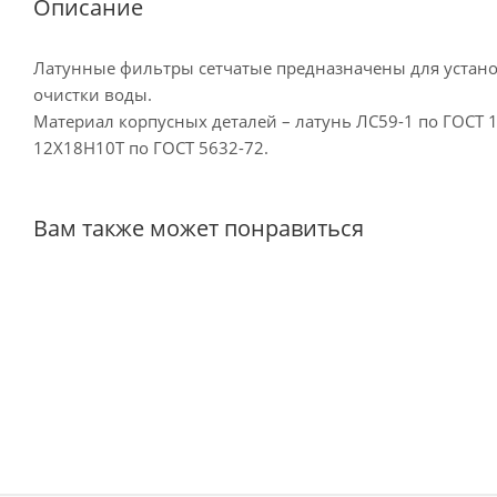
Описание
Латунные фильтры сетчатые предназначены для устано
очистки воды.
Материал корпусных деталей – латунь ЛС59-1 по ГОСТ 
12Х18Н10Т по ГОСТ 5632-72.
Вам также может понравиться