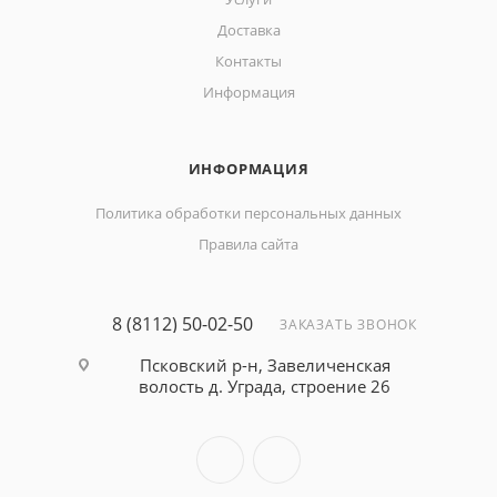
Доставка
Контакты
Информация
ИНФОРМАЦИЯ
Политика обработки персональных данных
Правила сайта
8 (8112) 50-02-50
ЗАКАЗАТЬ ЗВОНОК
Псковский р-н, Завеличенская
волость д. Уграда, строение 26