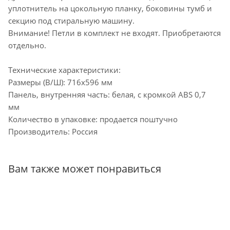
уплотнитель на цокольную планку, боковины тумб и
секцию под стиральную машину.
Внимание! Петли в комплект не входят. Приобретаются
отдельно.
Технические характеристики:
Размеры (В/Ш): 716х596 мм
Панель, внутренняя часть: белая, с кромкой АВS 0,7
мм
Количество в упаковке: продается поштучно
Производитель: Россия
Вам также может понравиться