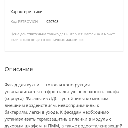
Характеристики
Код PETROVICH
—
950708
Цена действительна только для интернет-магазина и может
отличаться от цен в розничных магазинах
Описание
Фасад для кухни — готовая конструкция,
устанавливается на фронтальную поверхность шкафа
(корпуса). Фасады из ЛДСП устойчивы ко многим
внешним воздействиям, невосприимчивы к
бактериям, легки в уходе. К фасадам необходимо
устанавливать термозащитные планки в модуль с
духовым шкафом, и ПММ, а также водоотталкивающий