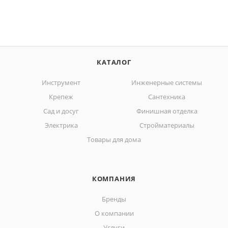
КАТАЛОГ
Инструмент
Инженерные системы
Крепеж
Сантехника
Сад и досуг
Финишная отделка
Электрика
Стройматериалы
Товары для дома
КОМПАНИЯ
Бренды
О компании
Услуги