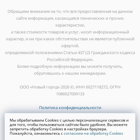
Обращаем внимание на то, что вся предоставленная на данном
сайте информация, касающаяся технических и прочих
характеристик,
а также стоимости товаров и услуг, носит информационный
характер, и ни при каких обстоятельствах не является публичной
офертой,
определяемой положениями Статьи 437 (2) Гражданского кодекса
Российской Федерации.
Более подробную информацию вы можете получить,
обратившись к нашим менеджерам.
ООО «Новый город» 2026 ©, ИНН 6027118272, ОГРН
1086027009133
Политика конфиденциальности
Мы обрабатываем Cookies с целью персонализации сервисов и
для того, чтобы пользоваться сайтом было удобнее. Вы можете
запретить обработку Cookies в настройках браузера.
Пожалуйста, ознакомьтесь с
согласием на обработку Cookies
Создание сайта
WRP