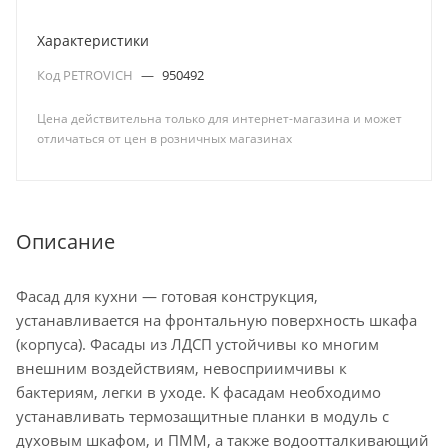
Характеристики
Код PETROVICH
—
950492
Цена действительна только для интернет-магазина и может
отличаться от цен в розничных магазинах
Описание
Фасад для кухни — готовая конструкция,
устанавливается на фронтальную поверхность шкафа
(корпуса). Фасады из ЛДСП устойчивы ко многим
внешним воздействиям, невосприимчивы к
бактериям, легки в уходе. К фасадам необходимо
устанавливать термозащитные планки в модуль с
духовым шкафом, и ПММ, а также водоотталкивающий