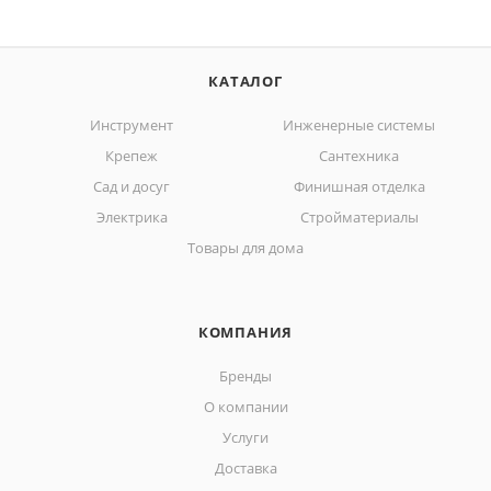
КАТАЛОГ
Инструмент
Инженерные системы
Крепеж
Сантехника
Сад и досуг
Финишная отделка
Электрика
Стройматериалы
Товары для дома
КОМПАНИЯ
Бренды
О компании
Услуги
Доставка