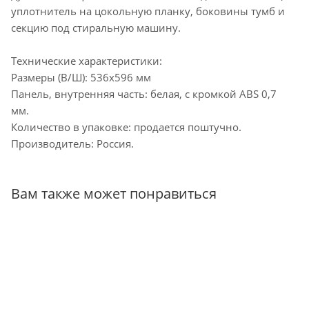
уплотнитель на цокольную планку, боковины тумб и
секцию под стиральную машину.
Технические характеристики:
Размеры (В/Ш): 536х596 мм
Панель, внутренняя часть: белая, с кромкой АВS 0,7
мм.
Количество в упаковке: продается поштучно.
Производитель: Россия.
Вам также может понравиться