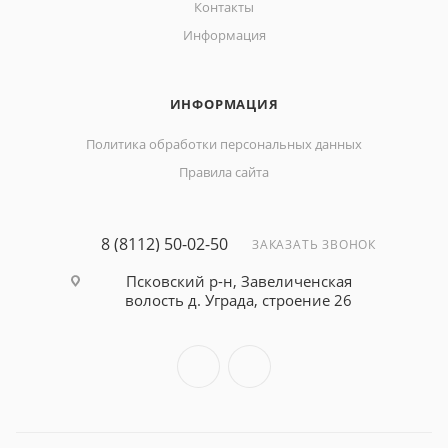
Контакты
Информация
ИНФОРМАЦИЯ
Политика обработки персональных данных
Правила сайта
8 (8112) 50-02-50
ЗАКАЗАТЬ ЗВОНОК
Псковский р-н, Завеличенская
волость д. Уграда, строение 26