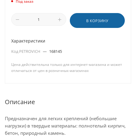
Под заказ
В КОРЗИНУ
Характеристики
Код PETROVICH
—
168145
Цена действительна только для интернет-магазина и может
отличаться от цен в розничных магазинах
Описание
Предназначен для легких креплений (небольшие
нагрузки) в твердые материалы: полнотелый кирпич,
бетон, природный камень.