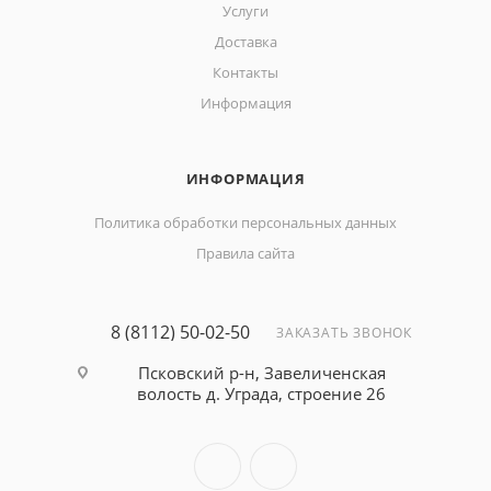
Услуги
Доставка
Контакты
Информация
ИНФОРМАЦИЯ
Политика обработки персональных данных
Правила сайта
8 (8112) 50-02-50
ЗАКАЗАТЬ ЗВОНОК
Псковский р-н, Завеличенская
волость д. Уграда, строение 26