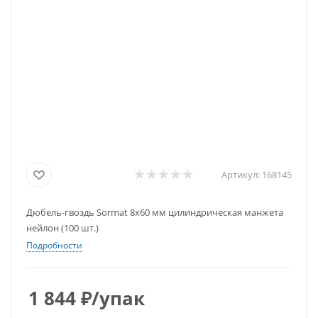
Артикул:
168145
Дюбель-гвоздь Sormat 8x60 мм цилиндрическая манжета
нейлон (100 шт.)
Подробности
1 844
₽
/упак