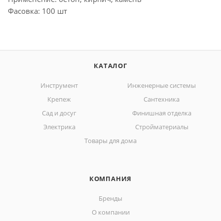
Фасовка: 100 шт
КАТАЛОГ
Инструмент
Инженерные системы
Крепеж
Сантехника
Сад и досуг
Финишная отделка
Электрика
Стройматериалы
Товары для дома
КОМПАНИЯ
Бренды
О компании