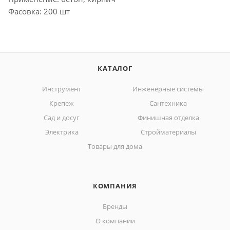
Фасовка: 200 шт
КАТАЛОГ
Инструмент
Инженерные системы
Крепеж
Сантехника
Сад и досуг
Финишная отделка
Электрика
Стройматериалы
Товары для дома
КОМПАНИЯ
Бренды
О компании