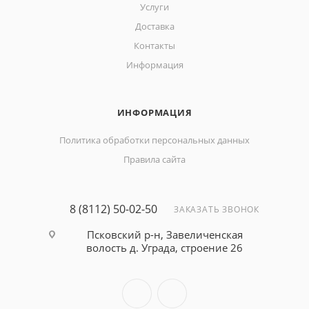
Услуги
Доставка
Контакты
Информация
ИНФОРМАЦИЯ
Политика обработки персональных данных
Правила сайта
8 (8112) 50-02-50
ЗАКАЗАТЬ ЗВОНОК
Псковский р-н, Завеличенская
волость д. Уграда, строение 26