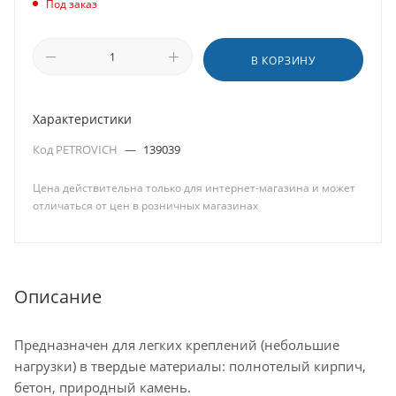
Под заказ
В КОРЗИНУ
Характеристики
Код PETROVICH
—
139039
Цена действительна только для интернет-магазина и может
отличаться от цен в розничных магазинах
Описание
Предназначен для легких креплений (небольшие
нагрузки) в твердые материалы: полнотелый кирпич,
бетон, природный камень.