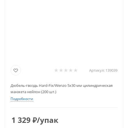
Артикул:
139039
Дюбель-гвоздь Hard-Fix/Wenzo 5x30 мм цилиндрическая
манжета нейлон (200 шт.)
Подробности
1 329
₽
/упак