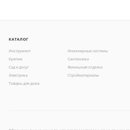
КАТАЛОГ
Инструмент
Инженерные системы
Крепеж
Сантехника
Сад и досуг
Финишная отделка
Электрика
Стройматериалы
Товары для дома