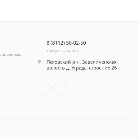
8 (8112) 50-02-50
ЗАКАЗАТЬ ЗВОНОК
рсональных
Псковский р-н, Завеличенская
волость д. Уграда, строение 26