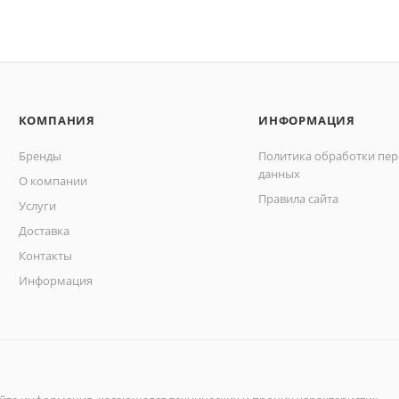
КОМПАНИЯ
ИНФОРМАЦИЯ
Бренды
Политика обработки пе
данных
О компании
Правила сайта
Услуги
Доставка
Контакты
Информация