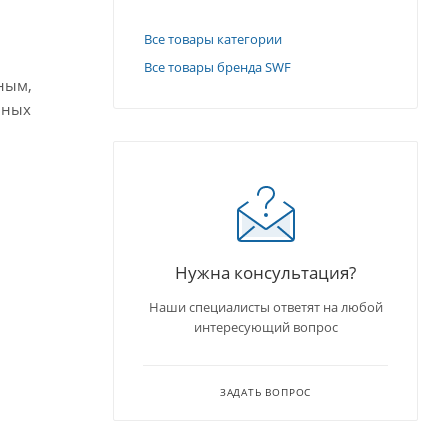
Все товары категории
Все товары бренда SWF
ным,
чных
Нужна консультация?
Наши специалисты ответят на любой
интересующий вопрос
ЗАДАТЬ ВОПРОС