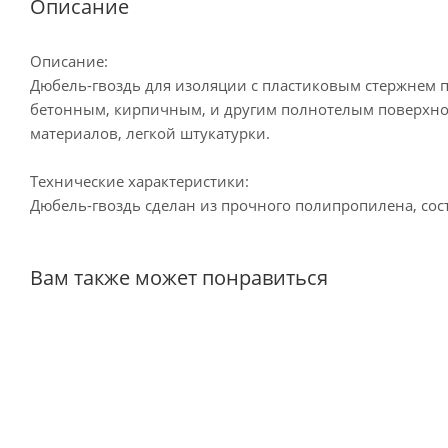
Описание
Описание:
Дюбель-гвоздь для изоляции с пластиковым стержнем 
бетонным, кирпичным, и другим полнотелым поверхно
материалов, легкой штукатурки.
Технические характеристики:
Дюбель-гвоздь сделан из прочного полипропилена, сост
Вам также может понравиться