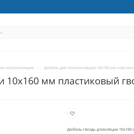
—
ля теплоизоляции
Дюбель для теплоизоляции 10х160 мм пластиков
 10х160 мм пластиковый гвоз
Дюбель-гвоздь д/изоляции 10х160 