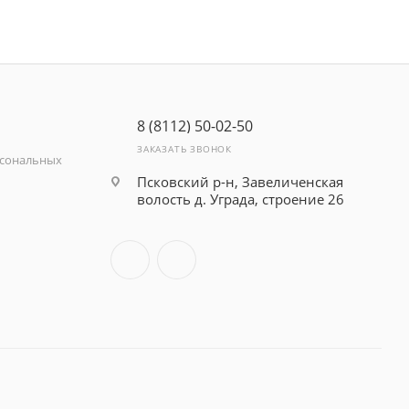
8 (8112) 50-02-50
ЗАКАЗАТЬ ЗВОНОК
рсональных
Псковский р-н, Завеличенская
волость д. Уграда, строение 26