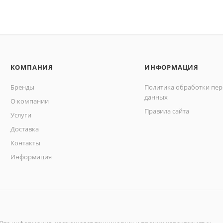
КОМПАНИЯ
ИНФОРМАЦИЯ
Бренды
Политика обработки пе
данных
О компании
Правила сайта
Услуги
Доставка
Контакты
Информация