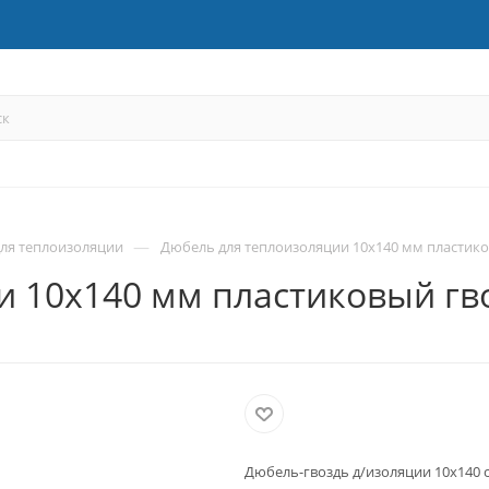
—
ля теплоизоляции
Дюбель для теплоизоляции 10х140 мм пластиков
 10х140 мм пластиковый гвоз
Дюбель-гвоздь д/изоляции 10х140 