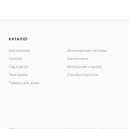
КАТАЛОГ
Инструмент
Инженерные системы
Крепеж
Сантехника
Сад и досуг
Финишная отделка
Электрика
Стройматериалы
Товары для дома