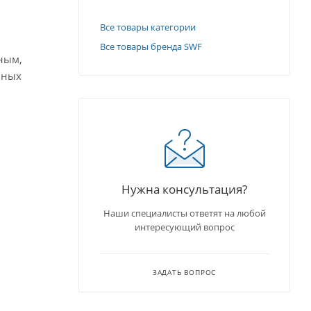
Все товары категории
Все товары бренда SWF
ным,
чных
Нужна консультация?
Наши специалисты ответят на любой
интересующий вопрос
ЗАДАТЬ ВОПРОС