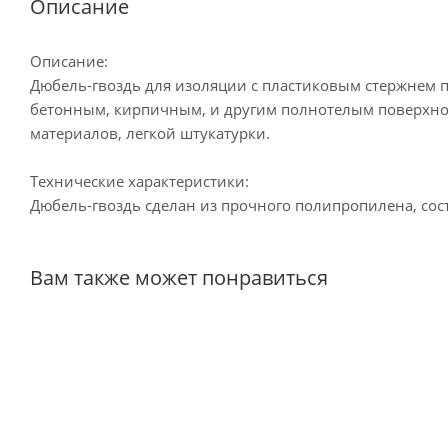
Описание
Описание:
Дюбель-гвоздь для изоляции с пластиковым стержнем 
бетонным, кирпичным, и другим полнотелым поверхно
материалов, легкой штукатурки.
Технические характеристики:
Дюбель-гвоздь сделан из прочного полипропилена, сост
Вам также может понравиться