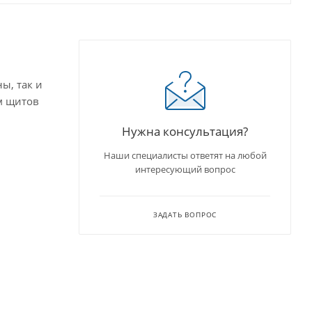
ы, так и
м щитов
Нужна консультация?
Наши специалисты ответят на любой
интересующий вопрос
ЗАДАТЬ ВОПРОС