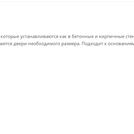
которые устанавливаются как в бетонные и кирпичные стен
таются двери необходимого размера. Подходит к основания