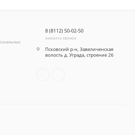
8 (8112) 50-02-50
ЗАКАЗАТЬ ЗВОНОК
рсональных
Псковский р-н, Завеличенская
волость д. Уграда, строение 26