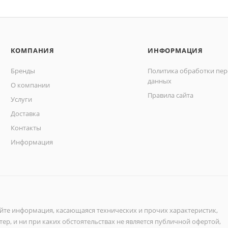
КОМПАНИЯ
ИНФОРМАЦИЯ
Бренды
Политика обработки пе
данных
О компании
Правила сайта
Услуги
Доставка
Контакты
Информация
айте информация, касающаяся технических и прочих характеристик,
ер, и ни при каких обстоятельствах не является публичной офертой,