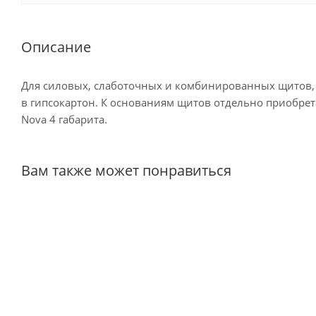
Описание
Для силовых, слаботочных и комбинированных щитов, 
в гипсокартон. К основаниям щитов отдельно приобре
Nova 4 габарита.
Вам также может понравиться