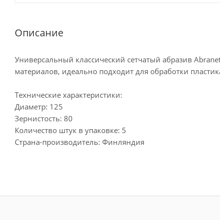
Описание
Универсальный классический сетчатый абразив Abrane
материалов, идеально подходит для обработки пласти
Технические характеристики:
Диаметр: 125
Зернистость: 80
Количество штук в упаковке: 5
Страна-производитель: Финляндия