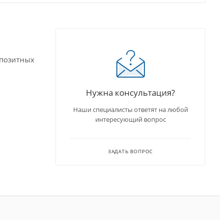
мпозитных
Нужна консультация?
Наши специалисты ответят на любой
интересующий вопрос
ЗАДАТЬ ВОПРОС