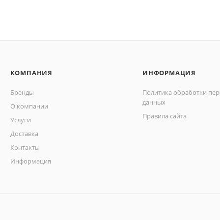
КОМПАНИЯ
ИНФОРМАЦИЯ
Бренды
Политика обработки пе
данных
О компании
Правила сайта
Услуги
Доставка
Контакты
Информация