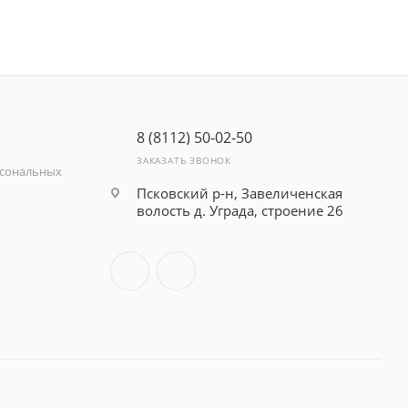
8 (8112) 50-02-50
ЗАКАЗАТЬ ЗВОНОК
рсональных
Псковский р-н, Завеличенская
волость д. Уграда, строение 26