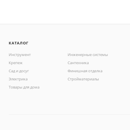
КАТАЛОГ
Инструмент
Инженерные системы
Крепеж
Сантехника
Сад и досуг
Финишная отделка
Электрика
Стройматериалы
Товары для дома