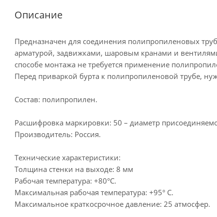
Описание
Предназначен для соединения полипропиленовых труб
арматурой, задвижками, шаровым кранами и вентилям
способе монтажа не требуется применение полипропиле
Перед приваркой бурта к полипропиленовой трубе, нуж
Состав: полипропилен.
Расшифровка маркировки: 50 – диаметр присоединяемо
Производитель: Россия.
Технические характеристики:
Толщина стенки на выходе: 8 мм
Рабочая температура: +80°С.
Максимальная рабочая температура: +95° C.
Максимальное краткосрочное давление: 25 атмосфер.