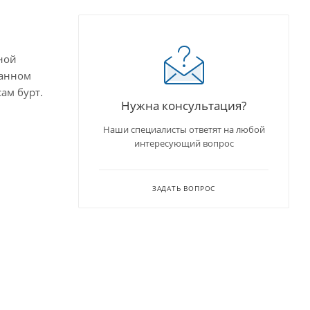
ной
данном
ам бурт.
Нужна консультация?
Наши специалисты ответят на любой
интересующий вопрос
ЗАДАТЬ ВОПРОС