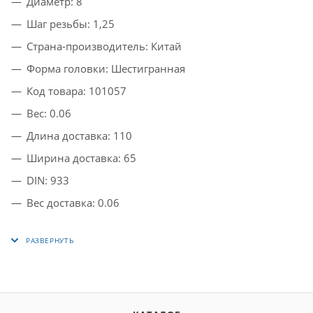
Диаметр: 8
Шаг резьбы: 1,25
Страна-производитель: Китай
Форма головки: Шестигранная
Код товара: 101057
Вес: 0.06
Длина доставка: 110
Ширина доставка: 65
DIN: 933
Вес доставка: 0.06