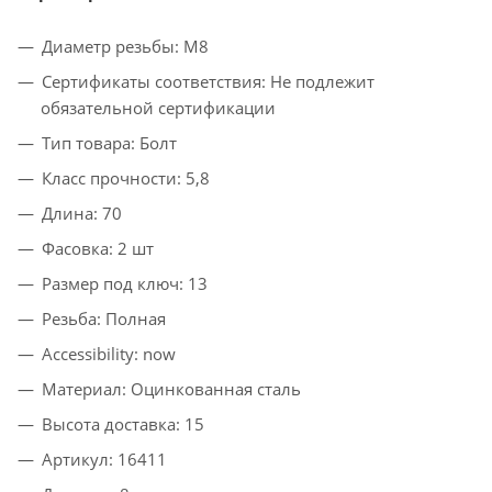
Диаметр резьбы: М8
Сертификаты соответствия: Не подлежит
обязательной сертификации
Тип товара: Болт
Класс прочности: 5,8
Длина: 70
Фасовка: 2 шт
Размер под ключ: 13
Резьба: Полная
Accessibility: now
Материал: Оцинкованная сталь
Высота доставка: 15
Артикул: 16411