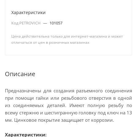
Характеристики
Код PETROVICH
—
101057
Цена действительна только для интернет-магазина и может
отличаться от цен в розничных магазинах
Описание
Предназначены для создания разъемного соединения
при помощи гайки или резьбового отверстия в одной
из соединяемых деталей. Имеют полную резьбу по
всему стержню и шестигранную головку под ключ на 13
мм. Цинковое покрытие защищает от коррозии.
Характеристики: