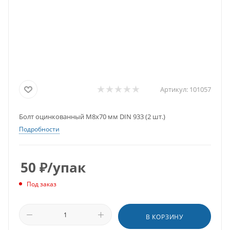
Артикул:
101057
Болт оцинкованный M8x70 мм DIN 933 (2 шт.)
Подробности
50
₽
/упак
Под заказ
В КОРЗИНУ