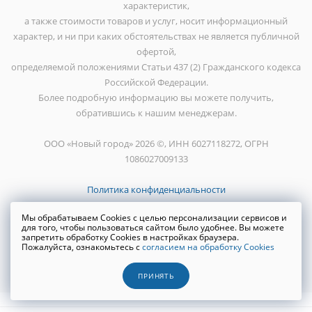
характеристик,
а также стоимости товаров и услуг, носит информационный
характер, и ни при каких обстоятельствах не является публичной
офертой,
определяемой положениями Статьи 437 (2) Гражданского кодекса
Российской Федерации.
Более подробную информацию вы можете получить,
обратившись к нашим менеджерам.
ООО «Новый город» 2026 ©, ИНН 6027118272, ОГРН
1086027009133
Политика конфиденциальности
Мы обрабатываем Cookies с целью персонализации сервисов и
для того, чтобы пользоваться сайтом было удобнее. Вы можете
запретить обработку Cookies в настройках браузера.
Пожалуйста, ознакомьтесь с
согласием на обработку Cookies
Создание сайта
WRP
ПРИНЯТЬ