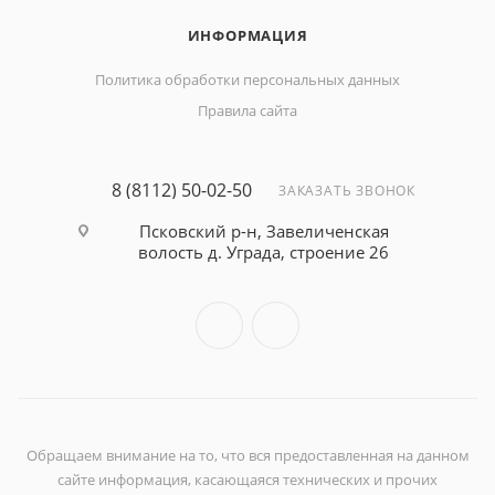
ИНФОРМАЦИЯ
Политика обработки персональных данных
Правила сайта
8 (8112) 50-02-50
ЗАКАЗАТЬ ЗВОНОК
Псковский р-н, Завеличенская
волость д. Уграда, строение 26
Обращаем внимание на то, что вся предоставленная на данном
сайте информация, касающаяся технических и прочих