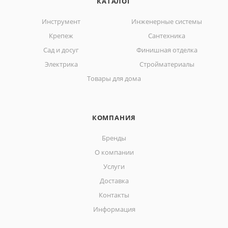
КАТАЛОГ
Инструмент
Инженерные системы
Крепеж
Сантехника
Сад и досуг
Финишная отделка
Электрика
Стройматериалы
Товары для дома
КОМПАНИЯ
Бренды
О компании
Услуги
Доставка
Контакты
Информация