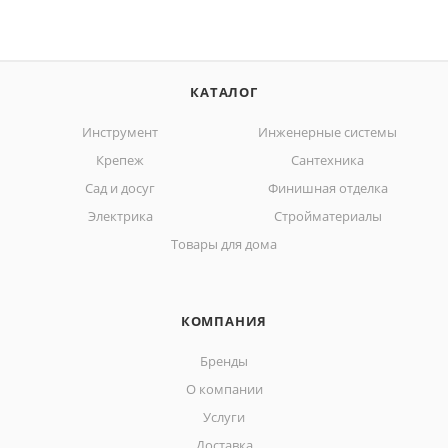
КАТАЛОГ
Инструмент
Инженерные системы
Крепеж
Сантехника
Сад и досуг
Финишная отделка
Электрика
Стройматериалы
Товары для дома
КОМПАНИЯ
Бренды
О компании
Услуги
Доставка