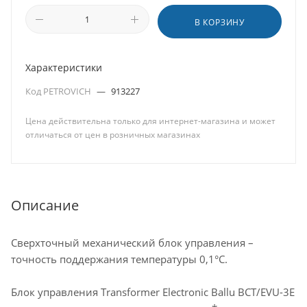
В КОРЗИНУ
Характеристики
Код PETROVICH
—
913227
Цена действительна только для интернет-магазина и может
отличаться от цен в розничных магазинах
Описание
Сверхточный механический блок управления –
точность поддержания температуры 0,1°С.
Блок управления Transformer Electronic Ballu BCT/EVU-3E