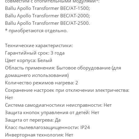
совместим с отопительными модулями*:
Ballu Apollo Transformer BEC/AT-1500;
Ballu Apollo Transformer BEC/AT-2000;
Ballu Apollo Transformer BEC/AT-2500.
* приобретаются отдельно.
Технические характеристики:
Гарантийный срок: 3 года
Цвет корпуса: Белый
Область применения: Бытовое оборудование (для
домашнего использования)
Количество режимов нагрева: 2
Сохранение настроек при отключении электричества:
Нет
Система самодиагностики неисправности: Нет
Защита кнопок управления от детей: Нет
Защита от перегрева: Да
Класс пылевлагозащищенности: IP24
Инверторная технология: Нет