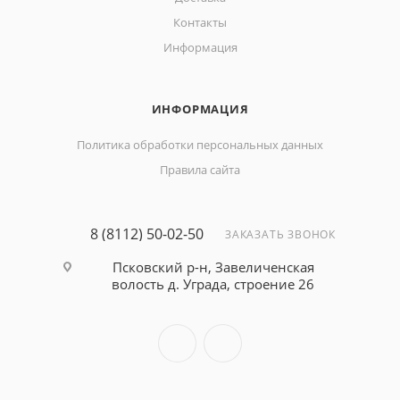
Контакты
Информация
ИНФОРМАЦИЯ
Политика обработки персональных данных
Правила сайта
8 (8112) 50-02-50
ЗАКАЗАТЬ ЗВОНОК
Псковский р-н, Завеличенская
волость д. Уграда, строение 26