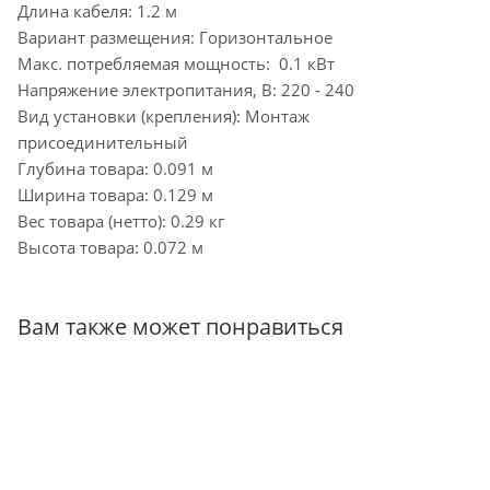
Длина кабеля: 1.2 м
Вариант размещения: Горизонтальное
Макс. потребляемая мощность: 0.1 кВт
Напряжение электропитания, В: 220 - 240
Вид установки (крепления): Монтаж
присоединительный
Глубина товара: 0.091 м
Ширина товара: 0.129 м
Вес товара (нетто): 0.29 кг
Высота товара: 0.072 м
Вам также может понравиться