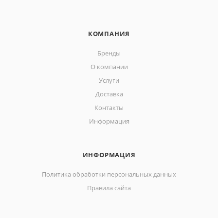
КОМПАНИЯ
Бренды
О компании
Услуги
Доставка
Контакты
Информация
ИНФОРМАЦИЯ
Политика обработки персональных данных
Правила сайта