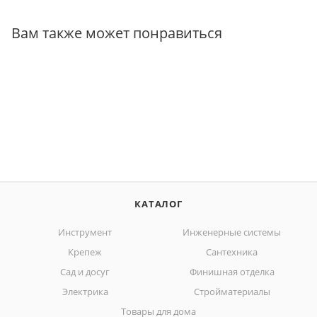
Вам также может понравиться
КАТАЛОГ
Инструмент
Инженерные системы
Крепеж
Сантехника
Сад и досуг
Финишная отделка
Электрика
Стройматериалы
Товары для дома