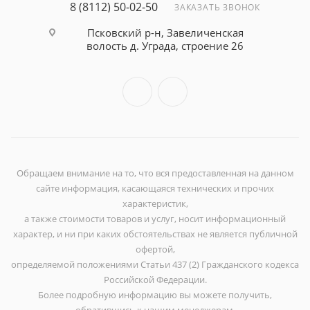
8 (8112) 50-02-50
ЗАКАЗАТЬ ЗВОНОК
Псковский р-н, Завеличенская
волость д. Уграда, строение 26
Обращаем внимание на то, что вся предоставленная на данном
сайте информация, касающаяся технических и прочих
характеристик,
а также стоимости товаров и услуг, носит информационный
характер, и ни при каких обстоятельствах не является публичной
офертой,
определяемой положениями Статьи 437 (2) Гражданского кодекса
Российской Федерации.
Более подробную информацию вы можете получить,