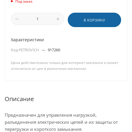
Под заказ
В КОРЗИНУ
Характеристики
Код PETROVICH
—
917260
Цена действительна только для интернет-магазина и может
отличаться от цен в розничных магазинах
Описание
Предназначен для управления нагрузкой,
разъединения электрических цепей и их защиты от
перегрузки и короткого замыкания.