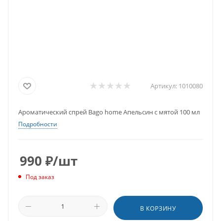
Артикул:
1010080
Ароматический спрей Bago home Апельсин с мятой 100 мл
Подробности
990
₽
/шт
Под заказ
В КОРЗИНУ