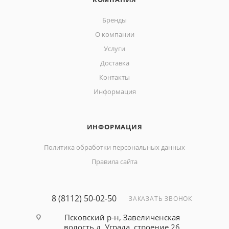
Бренды
О компании
Услуги
Доставка
Контакты
Информация
ИНФОРМАЦИЯ
Политика обработки персональных данных
Правила сайта
8 (8112) 50-02-50
ЗАКАЗАТЬ ЗВОНОК
Псковский р-н, Завеличенская
волость д. Уграда, строение 26