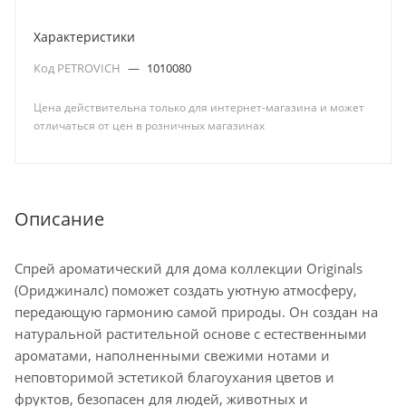
Характеристики
Код PETROVICH
—
1010080
Цена действительна только для интернет-магазина и может
отличаться от цен в розничных магазинах
Описание
Спрей ароматический для дома коллекции Originals
(Ориджиналс) поможет создать уютную атмосферу,
передающую гармонию самой природы. Он создан на
натуральной растительной основе с естественными
ароматами, наполненными свежими нотами и
неповторимой эстетикой благоухания цветов и
фруктов, безопасен для людей, животных и