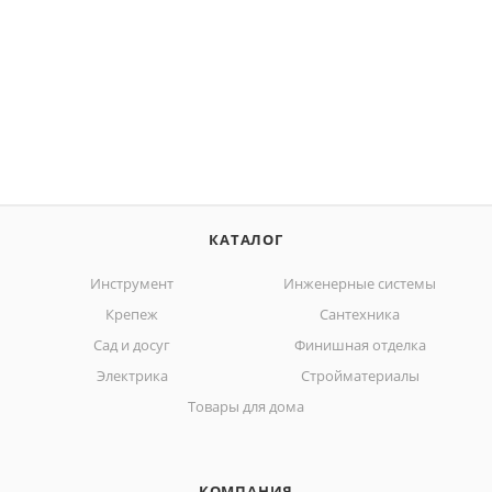
КАТАЛОГ
Инструмент
Инженерные системы
Крепеж
Сантехника
Сад и досуг
Финишная отделка
Электрика
Стройматериалы
Товары для дома
КОМПАНИЯ