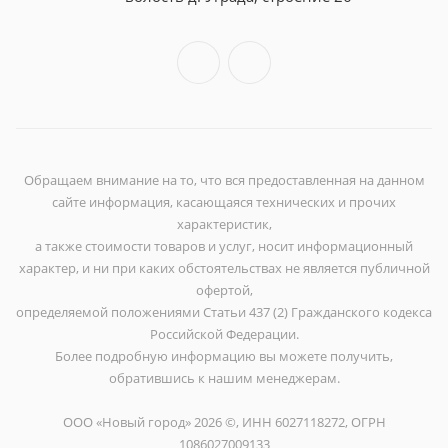
Обращаем внимание на то, что вся предоставленная на данном
сайте информация, касающаяся технических и прочих
характеристик,
а также стоимости товаров и услуг, носит информационный
характер, и ни при каких обстоятельствах не является публичной
офертой,
определяемой положениями Статьи 437 (2) Гражданского кодекса
Российской Федерации.
Более подробную информацию вы можете получить,
обратившись к нашим менеджерам.
ООО «Новый город» 2026 ©, ИНН 6027118272, ОГРН
1086027009133