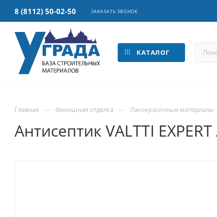
8 (8112) 50-02-50
ЗАКАЗАТЬ ЗВОНОК
КАТАЛОГ
—
—
Главная
Финишная отделка
Лакокрасочные материалы
Антисептик VALTTI EXPERT 