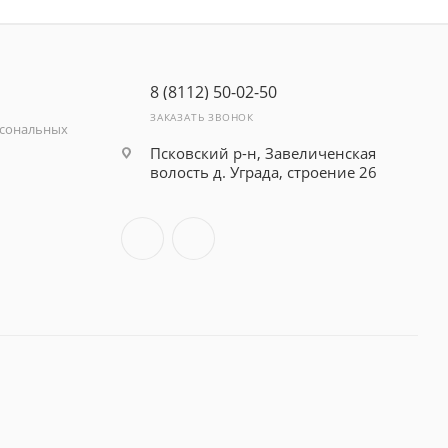
8 (8112) 50-02-50
ЗАКАЗАТЬ ЗВОНОК
рсональных
Псковский р-н, Завеличенская
волость д. Уграда, строение 26