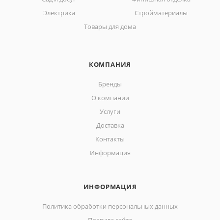
Электрика
Стройматериалы
Товары для дома
КОМПАНИЯ
Бренды
О компании
Услуги
Доставка
Контакты
Информация
ИНФОРМАЦИЯ
Политика обработки персональных данных