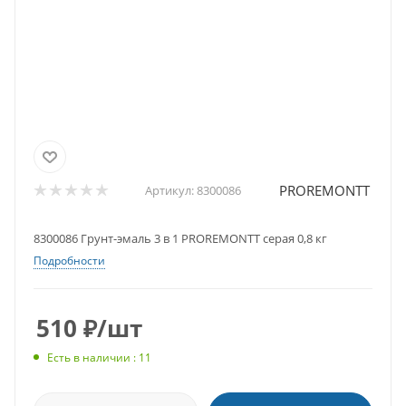
PROREMONTT
Артикул:
8300086
8300086 Грунт-эмаль 3 в 1 PROREMONTT серая 0,8 кг
Подробности
510
₽
/шт
Есть в наличии : 11