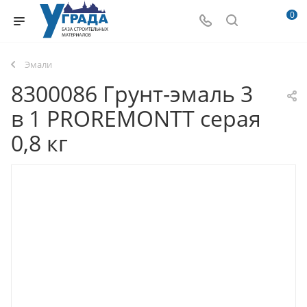
0
Эмали
8300086 Грунт-эмаль 3
в 1 PROREMONTT серая
0,8 кг