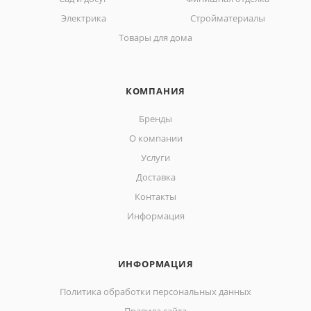
Электрика
Стройматериалы
Товары для дома
КОМПАНИЯ
Бренды
О компании
Услуги
Доставка
Контакты
Информация
ИНФОРМАЦИЯ
Политика обработки персональных данных