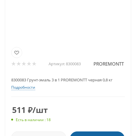
PROREMONTT
Артикул:
8300083
8300083 Грунт-эмаль 3 в 1 PROREMONTT черная 0,8 кг
Подробности
511
₽
/шт
Есть в наличии : 18