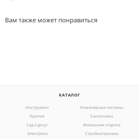
Вам также может понравиться
КАТАЛОГ
Инструмент
Инженерные системы
Крепеж
Сантехника
Сад и досуг
Финишная отделка
Электрика
Стройматериалы