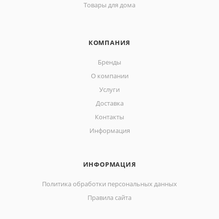
Товары для дома
КОМПАНИЯ
Бренды
О компании
Услуги
Доставка
Контакты
Информация
ИНФОРМАЦИЯ
Политика обработки персональных данных
Правила сайта