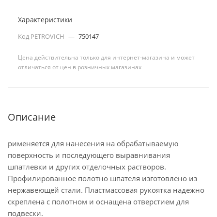
Характеристики
Код PETROVICH
—
750147
Цена действительна только для интернет-магазина и может
отличаться от цен в розничных магазинах
Описание
рименяется для нанесения на обрабатываемую
поверхность и последующего выравнивания
шпатлевки и других отделочных растворов.
Профилированное полотно шпателя изготовлено из
нержавеющей стали. Пластмассовая рукоятка надежно
скреплена с полотном и оснащена отверстием для
подвески.