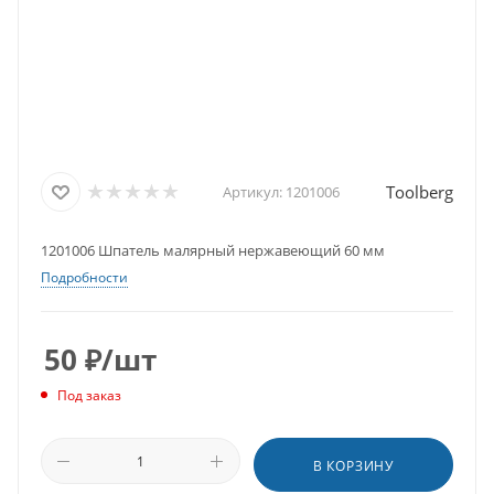
Toolberg
Артикул:
1201006
1201006 Шпатель малярный нержавеющий 60 мм
Подробности
50
₽
/шт
Под заказ
В КОРЗИНУ