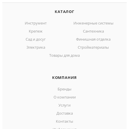
КАТАЛОГ
Инструмент
Инженерные системы
Крепеж
Сантехника
Сад и досуг
Финишная отделка
Электрика
Стройматериалы
Товары для дома
КОМПАНИЯ
Бренды
О компании
Услуги
Доставка
Контакты