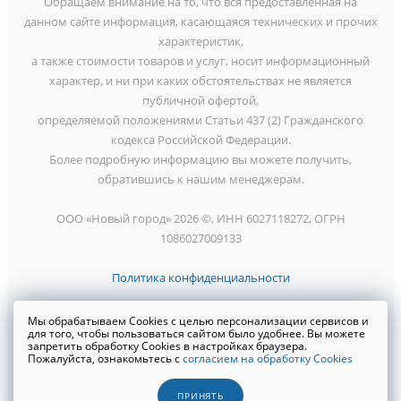
Обращаем внимание на то, что вся предоставленная на
данном сайте информация, касающаяся технических и прочих
характеристик,
а также стоимости товаров и услуг, носит информационный
характер, и ни при каких обстоятельствах не является
публичной офертой,
определяемой положениями Статьи 437 (2) Гражданского
кодекса Российской Федерации.
Более подробную информацию вы можете получить,
обратившись к нашим менеджерам.
ООО «Новый город» 2026 ©, ИНН 6027118272, ОГРН
1086027009133
Политика конфиденциальности
Мы обрабатываем Cookies с целью персонализации сервисов и
для того, чтобы пользоваться сайтом было удобнее. Вы можете
запретить обработку Cookies в настройках браузера.
Создание сайта
WRP
Пожалуйста, ознакомьтесь с
согласием на обработку Cookies
ПРИНЯТЬ