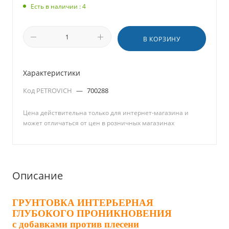
Есть в наличии : 4
В КОРЗИНУ
Характеристики
Код PETROVICH
—
700288
Цена действительна только для интернет-магазина и
может отличаться от цен в розничных магазинах
Описание
ГРУНТОВКА ИНТЕРЬЕРНАЯ 
ГЛУБОКОГО ПРОНИКНОВЕНИЯ
с добавками против плесени