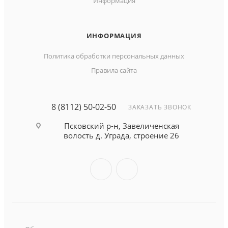
Информация
ИНФОРМАЦИЯ
Политика обработки персональных данных
Правила сайта
8 (8112) 50-02-50
ЗАКАЗАТЬ ЗВОНОК
Псковский р-н, Завеличенская
волость д. Уграда, строение 26