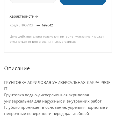
Характеристики
Код PETROVICH
—
699642
Цена действительна только для интернет-магазина и может
отличаться от цен в розничных магазинах
Описание
ГРУНТОВКА АКРИЛОВАЯ УНИВЕРСАЛЬНАЯ ЛАКРА PROF
IT
Грунтовка водно-дисперсионная акриловая
универсальная для наружных и внутренних работ.
Глубоко проникает в основание, укрепляя пористые и
непрочные поверхности перед дальнейшей