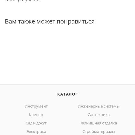
Вам также может понравиться
КАТАЛОГ
Инструмент
Инженерные системы
Крепеж
Сантехника
Сад и досуг
Финишная отделка
Электрика
Стройматериалы