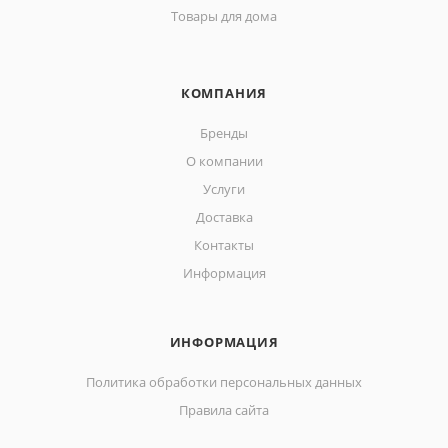
Товары для дома
КОМПАНИЯ
Бренды
О компании
Услуги
Доставка
Контакты
Информация
ИНФОРМАЦИЯ
Политика обработки персональных данных
Правила сайта