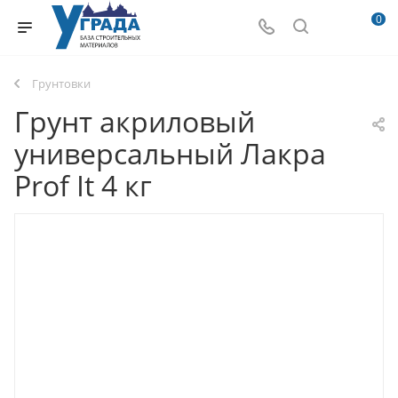
0
Грунтовки
Грунт акриловый
универсальный Лакра
Prof It 4 кг