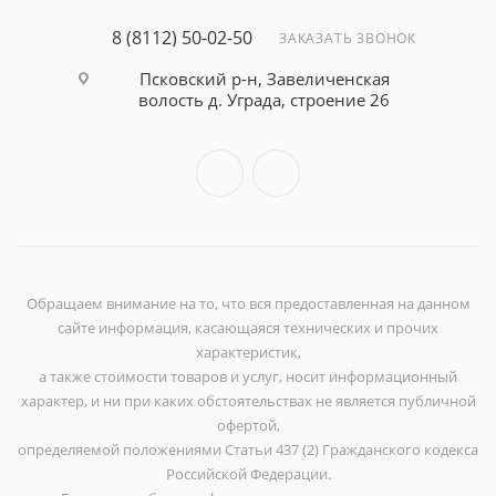
8 (8112) 50-02-50
ЗАКАЗАТЬ ЗВОНОК
Псковский р-н, Завеличенская
волость д. Уграда, строение 26
Обращаем внимание на то, что вся предоставленная на данном
сайте информация, касающаяся технических и прочих
характеристик,
а также стоимости товаров и услуг, носит информационный
характер, и ни при каких обстоятельствах не является публичной
офертой,
определяемой положениями Статьи 437 (2) Гражданского кодекса
Российской Федерации.