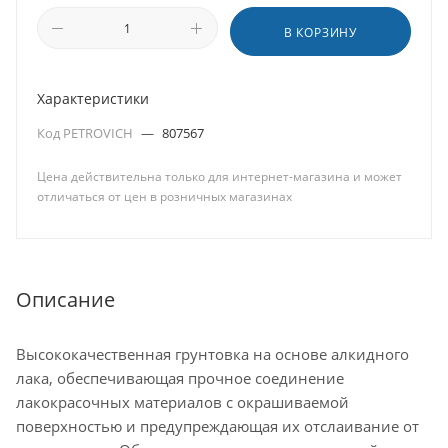
В КОРЗИНУ
Характеристики
Код PETROVICH
—
807567
Цена действительна только для интернет-магазина и может
отличаться от цен в розничных магазинах
Описание
Высококачественная грунтовка на основе алкидного
лака, обеспечивающая прочное соединение
лакокрасочных материалов с окрашиваемой
поверхностью и предупреждающая их отслаивание от