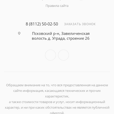
Правила сайта
8 (8112) 50-02-50
ЗАКАЗАТЬ ЗВОНОК
Псковский р-н, Завеличенская
волость д. Уграда, строение 26
Обращаем внимание на то, что вся предоставленная на данном
сайте информация, касающаяся технических и прочих
характеристик,
а также стоимости товаров и услуг, носит информационный
характер, и ни при каких обстоятельствах не является публичной
офертой,