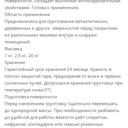
поверхности. Обладает высокими антикоррозийными
свойствами. Готова к применению.
Область применения
Предназначена для грунтования металлических,
деревянных и других оверхностей перед покрытием
их различными эмалями внутри и снаружи
помещений.
Фасовка
1 кг, 2,5 кг, 20 кг
Хранение
Гарантийный срок хранения 24 месяца. Хранить в
плотно закрытой таре, предохраняя от влаги и прямых
солнечных лучей. Допускается хранение грунтовки при
температуре ниже 0°С.
Подготовка поверхности
Перед нанесением грунтовку тщательно перемешать
до однородной массы. При необходимости разбавить
до удобной для работы вязкости уайт-спиритом,
нефрасом, скипидаром или смесью указанных