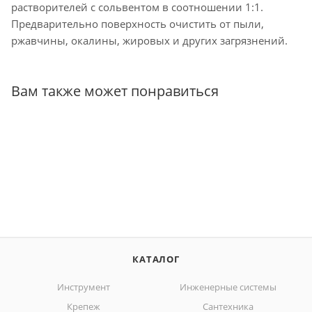
растворителей с сольвентом в соотношении 1:1.
Предварительно поверхность очистить от пыли,
ржавчины, окалины, жировых и других загрязнений.
Вам также может понравиться
КАТАЛОГ
Инструмент
Инженерные системы
Крепеж
Сантехника