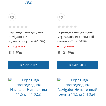
Гирлянда светодиодная
Гирлянда светодиодная
Navigator Нить
Vegas Занавес холодный
мультиколор 4 м (61 792)
белый 2х2 м (55139)
Под заказ
Под заказ
311
₽
/шт
5 121
₽
/шт
В КОРЗИНУ
В КОРЗИНУ