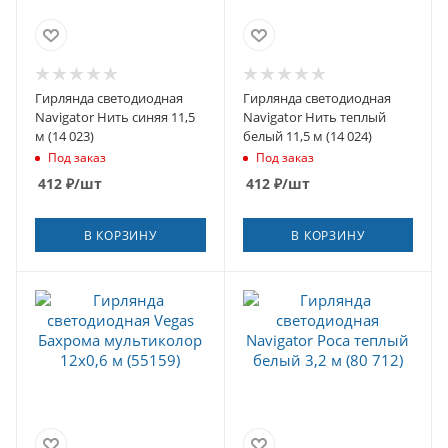
Гирлянда светодиодная
Гирлянда светодиодная
Navigator Нить синяя 11,5
Navigator Нить теплый
м (14 023)
белый 11,5 м (14 024)
Под заказ
Под заказ
412
₽
/шт
412
₽
/шт
В КОРЗИНУ
В КОРЗИНУ