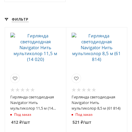
ФИЛЬТР
Гирлянда светодиодная
Гирлянда светодиодная
Navigator Нить
Navigator Нить
мультиколор 11,5 м (14
мультиколор 8,5 м (61 814)
020)
Под заказ
Под заказ
412
₽
/шт
521
₽
/шт