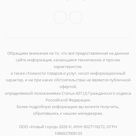
Обращаем внимание на то, что вся предоставленная на данном
сайте информация, касающаяся технических и прочих
характеристик,
а также стоимости товаров и услуг, носит информационный
характер, и ни при каких обстоятельствах не является публичной
офертой,
определяемой положениями Статьи 437 (2) Гражданского кодекса
Российской Федерации.
Более подробную информацию вы можете получить,
обратившись к нашим менеджерам.
ООО «Новый город» 2026 ©, ИНН 6027118272, ОГРН
1086027009133