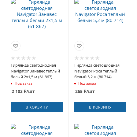
Гирлянда светодиодная
Гирлянда светодиодная
Navigator Занавес теплый
Navigator Роса теплый
белый 2х1,5 м (61 867)
белый 5,2 м (80 714)
Под заказ
Под заказ
2 103
₽
/шт
265
₽
/шт
В КОРЗИНУ
В КОРЗИНУ