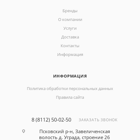
Бренды
О компании
Услуги
Доставка
Контакты
Информация
ИНФОРМАЦИЯ
Политика обработки персональных данных
Правила сайта
8 (8112) 50-02-50
ЗАКАЗАТЬ ЗВОНОК
Псковский р-н, Завеличенская
волость д. Уграда, строение 26