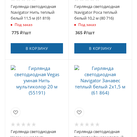
Гирлянда светодиодная
Гирлянда светодиодная
Navigator Нить теплый
Navigator Роса теплый
белый 11,5 м (61 819)
белый 10,2 м (80 716)
Под заказ
Под заказ
775
₽
/шт
365
₽
/шт
В КОРЗИНУ
В КОРЗИНУ
Гирлянда светодиодная
Гирлянда светодиодная