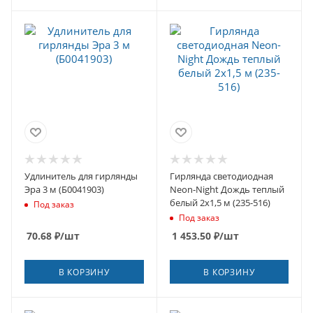
Удлинитель для гирлянды
Гирлянда светодиодная
Эра 3 м (Б0041903)
Neon-Night Дождь теплый
белый 2х1,5 м (235-516)
Под заказ
Под заказ
70.68
₽
/шт
1 453.50
₽
/шт
В КОРЗИНУ
В КОРЗИНУ