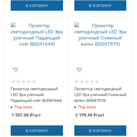
В КОРЗИНУ
В КОРЗИНУ
Проектор светодиодный
Проектор светодиодный
LED Эра уличный
LED Эра уличный Снежный
Падающий снег (Б0041644)
вальс (Б0047979)
Под заказ
Под заказ
1 507.08
₽
/шт
2 199.49
₽
/шт
В КОРЗИНУ
В КОРЗИНУ