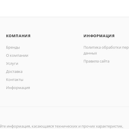
КОМПАНИЯ
ИНФОРМАЦИЯ
Бренды
Политика обработки пе
данных
О компании
Правила сайта
Услуги
Доставка
Контакты
Информация
айте информация, касающаяся технических и прочих характеристик,