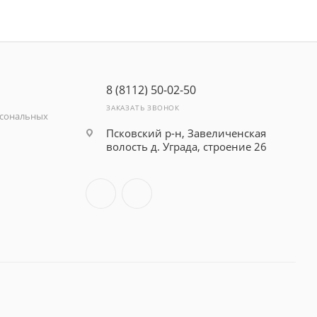
8 (8112) 50-02-50
ЗАКАЗАТЬ ЗВОНОК
рсональных
Псковский р-н, Завеличенская
волость д. Уграда, строение 26