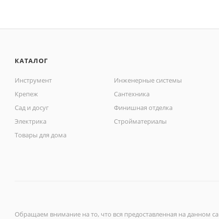
КАТАЛОГ
Инструмент
Инженерные системы
Крепеж
Сантехника
Сад и досуг
Финишная отделка
Электрика
Стройматериалы
Товары для дома
Обращаем внимание на то, что вся предоставленная на данном с