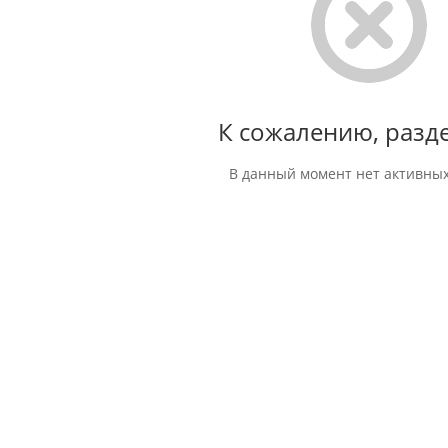
К сожалению, разде
В данный момент нет активных