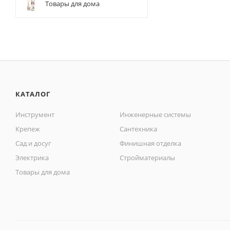
Товары для дома
КАТАЛОГ
Инструмент
Инженерные системы
Крепеж
Сантехника
Сад и досуг
Финишная отделка
Электрика
Стройматериалы
Товары для дома