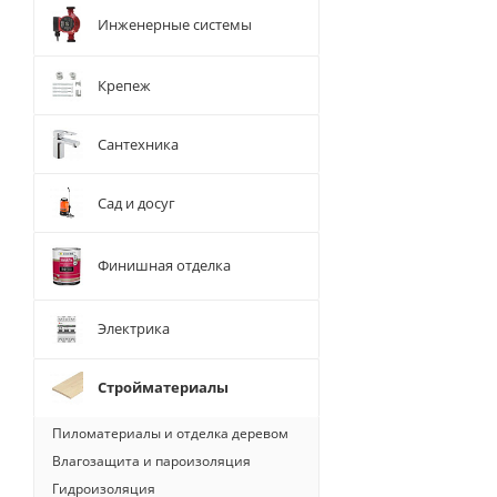
Инженерные системы
Крепеж
Сантехника
Сад и досуг
Финишная отделка
Электрика
Стройматериалы
Пиломатериалы и отделка деревом
Влагозащита и пароизоляция
Гидроизоляция