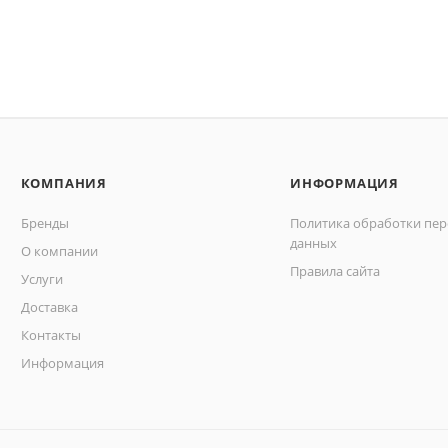
КОМПАНИЯ
ИНФОРМАЦИЯ
Бренды
Политика обработки пе
данных
О компании
Правила сайта
Услуги
Доставка
Контакты
Информация