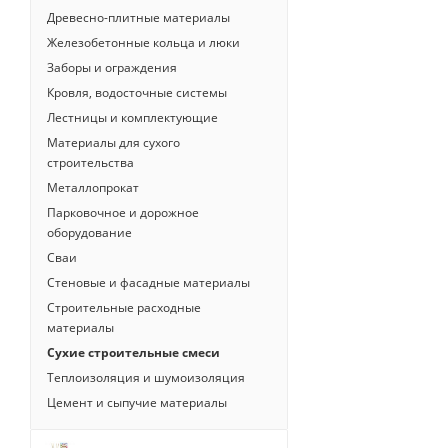
Древесно-плитные материалы
Железобетонные кольца и люки
Заборы и ограждения
Кровля, водосточные системы
Лестницы и комплектующие
Материалы для сухого
строительства
Металлопрокат
Парковочное и дорожное
оборудование
Сваи
Стеновые и фасадные материалы
Строительные расходные
материалы
Сухие строительные смеси
Теплоизоляция и шумоизоляция
Цемент и сыпучие материалы