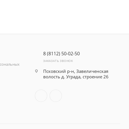
8 (8112) 50-02-50
ЗАКАЗАТЬ ЗВОНОК
рсональных
Псковский р-н, Завеличенская
волость д. Уграда, строение 26