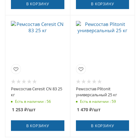
В КОРЗИНУ
В КОРЗИНУ
Ремсостав Ceresit СN 83 25
Ремсостав Plitonit
кг
универсальный 25 кг
Есть в наличии : 56
Есть в наличии : 59
1 253
₽
/шт
1 470
₽
/шт
В КОРЗИНУ
В КОРЗИНУ