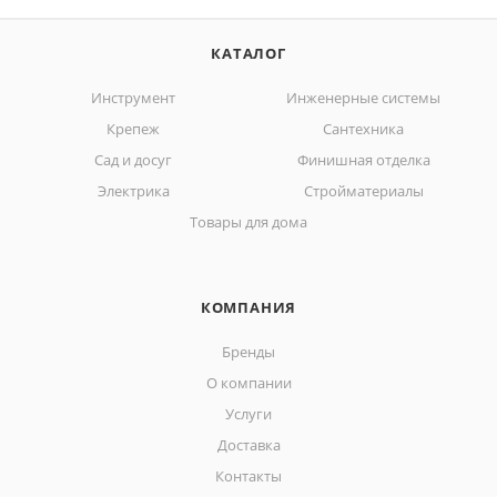
КАТАЛОГ
Инструмент
Инженерные системы
Крепеж
Сантехника
Сад и досуг
Финишная отделка
Электрика
Стройматериалы
Товары для дома
КОМПАНИЯ
Бренды
О компании
Услуги
Доставка
Контакты