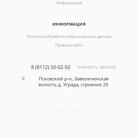
Информация
ИНФОРМАЦИЯ
Политика обработки персональных данных
Правила сайта
8 (8112) 50-02-50
ЗАКАЗАТЬ ЗВОНОК
Псковский р-н, Завеличенская
волость д. Уграда, строение 26