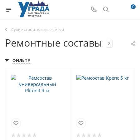
0
Сухие строительные смеси
Ремонтные составы
8
ФИЛЬТР