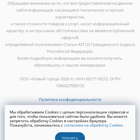
Обращаем внимание на то, что вся предоставленная на данном
сайте информация, касающаяся технических и прочих
характеристик,
а также стоимости товаров и услуг, носит информационный
характер, и ни при каких обстоятельствах не является публичной
офертой,
определяемой положениями Статьи 437 (2) Гражданского кодекса
Российской Федерации.
Более подробную информацию вы можете получить,
обратившись к нашим менеджерам.
ООО «Новый город» 2026 ©, ИНН 6027118272, ОГРН
1086027009133
Политика конфиденциальности
Мы обрабатываем Cookies с целью персонализации сервисов и
для того, чтобы пользоваться сайтом было удобнее. Вы можете
запретить обработку Cookies в настройках браузера.
Пожалуйста, ознакомьтесь с
согласием на обработку Cookies
Создание сайта
WRP
ПРИНЯТЬ