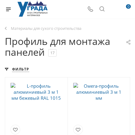
0
Материалы для сухого строительства
Профиль для монтажа
панелей
17
ФИЛЬТР