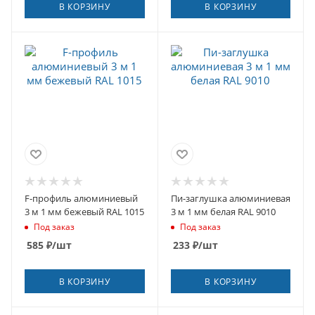
В КОРЗИНУ
В КОРЗИНУ
F-профиль алюминиевый
Пи-заглушка алюминиевая
3 м 1 мм бежевый RAL 1015
3 м 1 мм белая RAL 9010
Под заказ
Под заказ
585
₽
/шт
233
₽
/шт
В КОРЗИНУ
В КОРЗИНУ