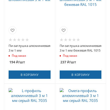
Пи-заглушка алюминиевая
Пи-заглушка алюминиевая
3 м 1 мм
3 м 1 мм бежевая RAL 1015
Под заказ
Под заказ
194
₽
/шт
237
₽
/шт
В КОРЗИНУ
В КОРЗИНУ