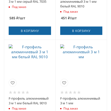
3 м 1 мм серый RAL 7035
алюминиевый 3 м 1 мм
белый RAL 9010
Под заказ
Под заказ
585
₽
/шт
451
₽
/шт
В КОРЗИНУ
В КОРЗИНУ
F-профиль алюминиевый
F-профиль алюминиевый
3 м 1 мм белый RAL 9010
3 м 1 мм
Под заказ
Под заказ