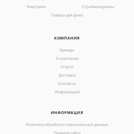
Электрика
Стройматериалы
Товары для дома
КОМПАНИЯ
Бренды
О компании
Услуги
Доставка
Контакты
Информация
ИНФОРМАЦИЯ
Политика обработки персональных данных
Правила сайта