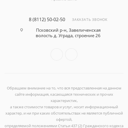
8 (8112) 50-02-50
ЗАКАЗАТЬ ЗВОНОК
Псковский р-н, Завеличенская
волость д. Уграда, строение 26
Обращаем внимание на то, что вся предоставленная на данном
сайте информация, касающаяся технических и прочих
характеристик,
а также стоимости товаров и услуг, носит информационный
характер, и ни при каких обстоятельствах не является публичной
офертой,
определяемой положениями Статьи 437 (2) Гражданского кодекса