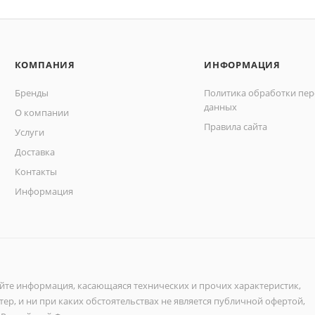
КОМПАНИЯ
ИНФОРМАЦИЯ
Бренды
Политика обработки пе
данных
О компании
Правила сайта
Услуги
Доставка
Контакты
Информация
айте информация, касающаяся технических и прочих характеристик,
ер, и ни при каких обстоятельствах не является публичной офертой,