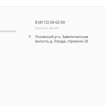
8 (8112) 50-02-50
ЗАКАЗАТЬ ЗВОНОК
рсональных
Псковский р-н, Завеличенская
волость д. Уграда, строение 26