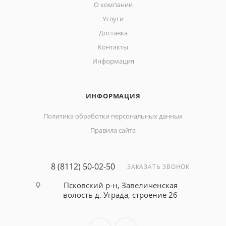
О компании
Услуги
Доставка
Контакты
Информация
ИНФОРМАЦИЯ
Политика обработки персональных данных
Правила сайта
8 (8112) 50-02-50
ЗАКАЗАТЬ ЗВОНОК
Псковский р-н, Завеличенская
волость д. Уграда, строение 26