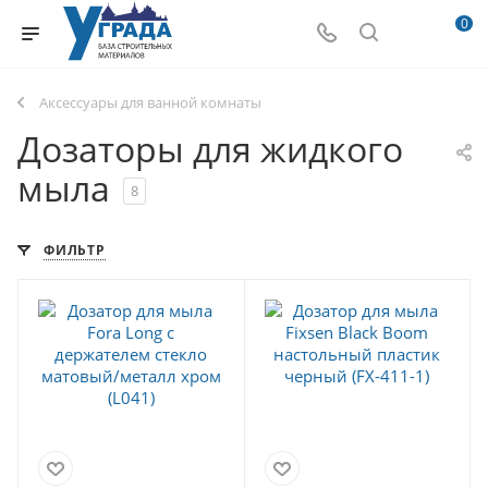
0
Аксессуары для ванной комнаты
Дозаторы для жидкого
мыла
8
ФИЛЬТР