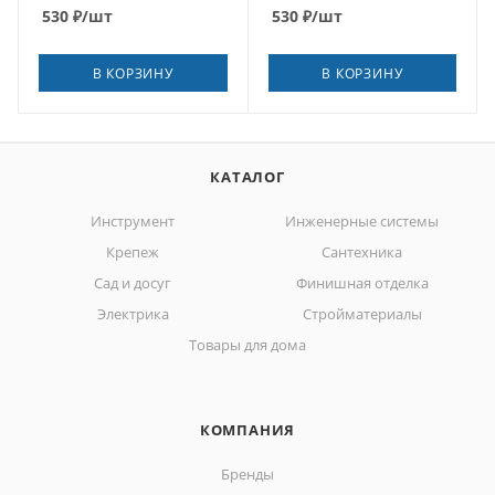
530
₽
/шт
530
₽
/шт
В КОРЗИНУ
В КОРЗИНУ
КАТАЛОГ
Инструмент
Инженерные системы
Крепеж
Сантехника
Сад и досуг
Финишная отделка
Электрика
Стройматериалы
Товары для дома
КОМПАНИЯ
Бренды