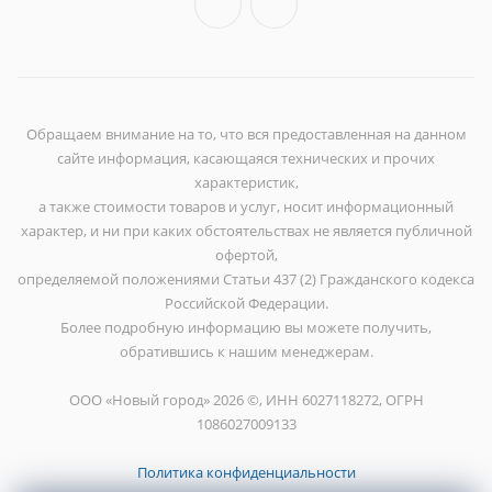
Обращаем внимание на то, что вся предоставленная на данном
сайте информация, касающаяся технических и прочих
характеристик,
а также стоимости товаров и услуг, носит информационный
характер, и ни при каких обстоятельствах не является публичной
офертой,
определяемой положениями Статьи 437 (2) Гражданского кодекса
Российской Федерации.
Более подробную информацию вы можете получить,
обратившись к нашим менеджерам.
ООО «Новый город» 2026 ©, ИНН 6027118272, ОГРН
1086027009133
Политика конфиденциальности