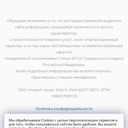
Обращаем внимание на то, что вся предоставленная на данном
сайте информация, касающаяся технических и прочих
характеристик,
а также стоимости товаров и услуг, носит информационный
характер, и ни при каких обстоятельствах не является публичной
офертой,
определяемой положениями Статьи 437 (2) Гражданского кодекса
Российской Федерации.
Более подробную информацию вы можете получить,
обратившись к нашим менеджерам.
ООО «Новый город» 2026 ©, ИНН 6027118272, ОГРН
1086027009133
Политика конфиденциальности
Мы обрабатываем Cookies с целью персонализации сервисов и
для того, чтобы пользоваться сайтом было удобнее. Вы можете