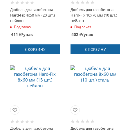
Дюбель для газобетона
Дюбель для газобетона
Hard-Fix 4x50 мм (20 шт.)
Hard-Fix 10x70 мм (10 шт.)
нейлон
нейлон
Под заказ
Под заказ
411
₽
/упак
402
₽
/упак
В КОРЗИНУ
В КОРЗИНУ
Дюбель для газобетона
Дюбель для газобетона