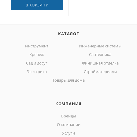
В КОРЗИНУ
КАТАЛОГ
Инструмент
Инженерные системы
Крепеж
Сантехника
Сад и досуг
Финишная отделка
Электрика
Стройматериалы
Товары для дома
КОМПАНИЯ
Бренды
О компании
Услуги