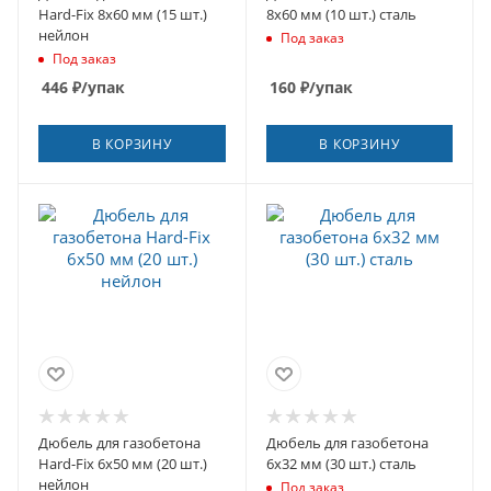
Hard-Fix 8x60 мм (15 шт.)
8x60 мм (10 шт.) сталь
нейлон
Под заказ
Под заказ
446
₽
/упак
160
₽
/упак
В КОРЗИНУ
В КОРЗИНУ
Дюбель для газобетона
Дюбель для газобетона
Hard-Fix 6x50 мм (20 шт.)
6x32 мм (30 шт.) сталь
нейлон
Под заказ