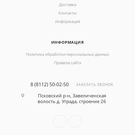
Доставка
Контакты
Информация
ИНФОРМАЦИЯ
Политика обработки персональных данных
Правила сайта
8 (8112) 50-02-50
ЗАКАЗАТЬ ЗВОНОК
Псковский р-н, Завеличенская
волость д. Уграда, строение 26