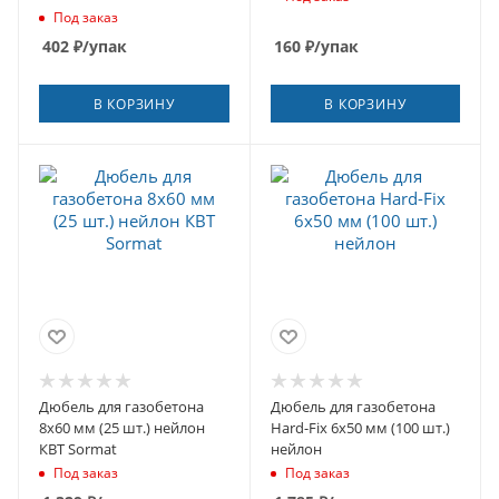
Под заказ
402
₽
/упак
160
₽
/упак
В КОРЗИНУ
В КОРЗИНУ
Дюбель для газобетона
Дюбель для газобетона
8x60 мм (25 шт.) нейлон
Hard-Fix 6x50 мм (100 шт.)
КВТ Sormat
нейлон
Под заказ
Под заказ