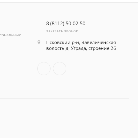
8 (8112) 50-02-50
ЗАКАЗАТЬ ЗВОНОК
рсональных
Псковский р-н, Завеличенская
волость д. Уграда, строение 26