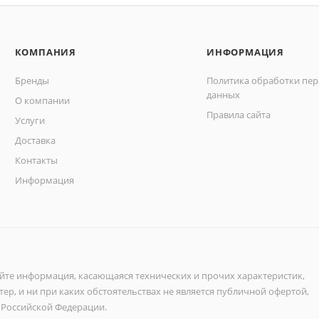
КОМПАНИЯ
ИНФОРМАЦИЯ
Бренды
Политика обработки пе
данных
О компании
Правила сайта
Услуги
Доставка
Контакты
Информация
айте информация, касающаяся технических и прочих характеристик,
ер, и ни при каких обстоятельствах не является публичной офертой,
 Российской Федерации.