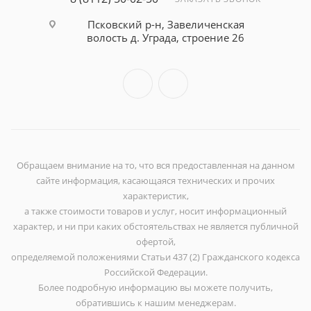
Псковский р-н, Завеличенская
волость д. Уграда, строение 26
Обращаем внимание на то, что вся предоставленная на данном
сайте информация, касающаяся технических и прочих
характеристик,
а также стоимости товаров и услуг, носит информационный
характер, и ни при каких обстоятельствах не является публичной
офертой,
определяемой положениями Статьи 437 (2) Гражданского кодекса
Российской Федерации.
Более подробную информацию вы можете получить,
обратившись к нашим менеджерам.