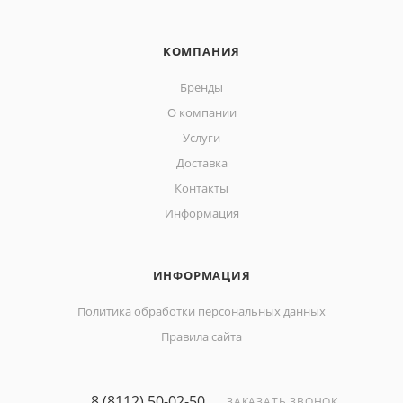
КОМПАНИЯ
Бренды
О компании
Услуги
Доставка
Контакты
Информация
ИНФОРМАЦИЯ
Политика обработки персональных данных
Правила сайта
8 (8112) 50-02-50
ЗАКАЗАТЬ ЗВОНОК