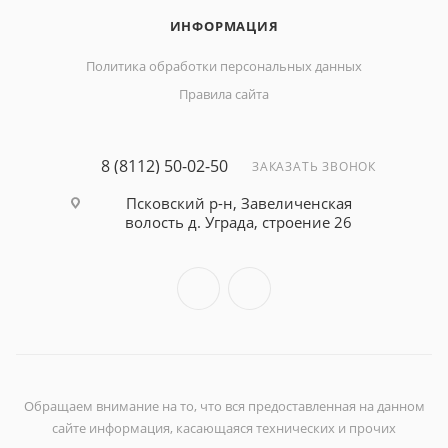
ИНФОРМАЦИЯ
Политика обработки персональных данных
Правила сайта
8 (8112) 50-02-50
ЗАКАЗАТЬ ЗВОНОК
Псковский р-н, Завеличенская
волость д. Уграда, строение 26
Обращаем внимание на то, что вся предоставленная на данном
сайте информация, касающаяся технических и прочих