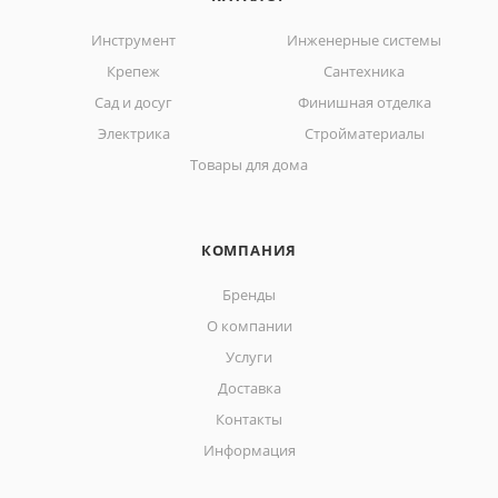
Инструмент
Инженерные системы
Крепеж
Сантехника
Сад и досуг
Финишная отделка
Электрика
Стройматериалы
Товары для дома
КОМПАНИЯ
Бренды
О компании
Услуги
Доставка
Контакты
Информация