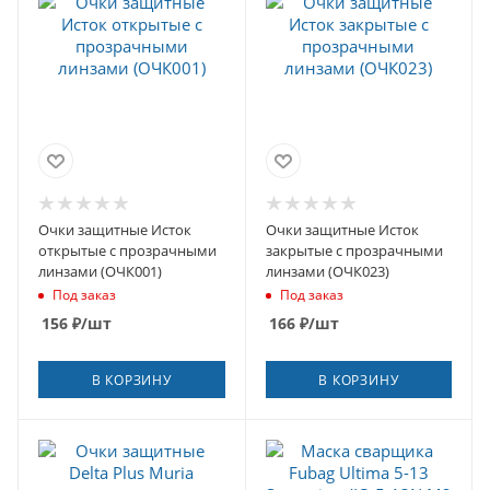
Очки защитные Исток
Очки защитные Исток
открытые с прозрачными
закрытые с прозрачными
линзами (ОЧК001)
линзами (ОЧК023)
Под заказ
Под заказ
156
₽
/шт
166
₽
/шт
В КОРЗИНУ
В КОРЗИНУ