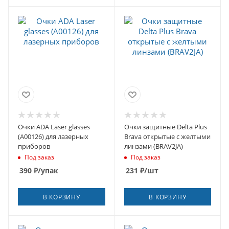
Очки ADA Laser glasses
Очки защитные Delta Plus
(A00126) для лазерных
Brava открытые с желтыми
приборов
линзами (BRAV2JA)
Под заказ
Под заказ
390
₽
/упак
231
₽
/шт
В КОРЗИНУ
В КОРЗИНУ