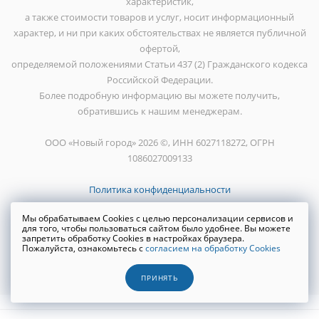
характеристик,
а также стоимости товаров и услуг, носит информационный
характер, и ни при каких обстоятельствах не является публичной
офертой,
определяемой положениями Статьи 437 (2) Гражданского кодекса
Российской Федерации.
Более подробную информацию вы можете получить,
обратившись к нашим менеджерам.
ООО «Новый город» 2026 ©, ИНН 6027118272, ОГРН
1086027009133
Политика конфиденциальности
Мы обрабатываем Cookies с целью персонализации сервисов и
для того, чтобы пользоваться сайтом было удобнее. Вы можете
запретить обработку Cookies в настройках браузера.
Пожалуйста, ознакомьтесь с
согласием на обработку Cookies
Создание сайта
WRP
ПРИНЯТЬ