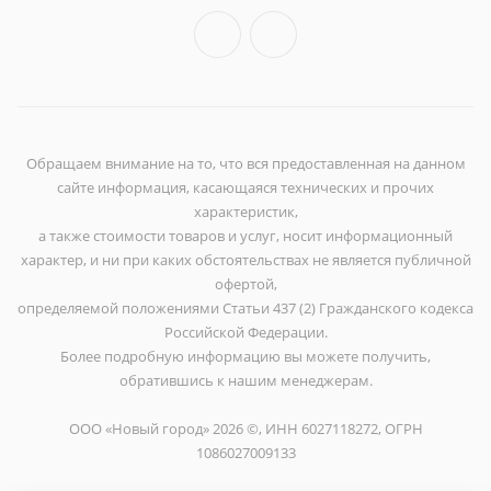
Обращаем внимание на то, что вся предоставленная на данном
сайте информация, касающаяся технических и прочих
характеристик,
а также стоимости товаров и услуг, носит информационный
характер, и ни при каких обстоятельствах не является публичной
офертой,
определяемой положениями Статьи 437 (2) Гражданского кодекса
Российской Федерации.
Более подробную информацию вы можете получить,
обратившись к нашим менеджерам.
ООО «Новый город» 2026 ©, ИНН 6027118272, ОГРН
1086027009133