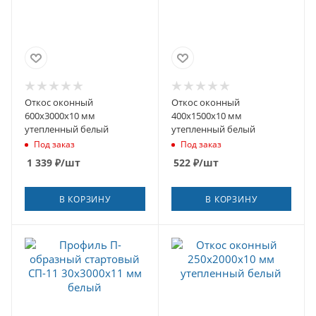
Откос оконный
Откос оконный
600х3000х10 мм
400х1500х10 мм
утепленный белый
утепленный белый
Под заказ
Под заказ
1 339
₽
/шт
522
₽
/шт
В КОРЗИНУ
В КОРЗИНУ