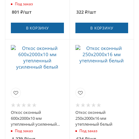
Под заказ
801
₽
/шт
322
₽
/шт
В КОРЗИНУ
В КОРЗИНУ
Откос оконный
Откос оконный
600х2000х10 мм
250х2000х16 мм
утепленный усиленный
утепленный белый
белый
Под заказ
Под заказ
1 270
₽
/шт
624
₽
/шт