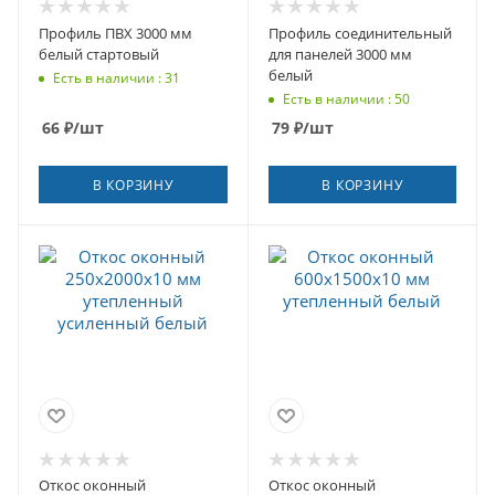
Профиль ПВХ 3000 мм
Профиль соединительный
белый стартовый
для панелей 3000 мм
белый
Есть в наличии : 31
Есть в наличии : 50
66
₽
/шт
79
₽
/шт
В КОРЗИНУ
В КОРЗИНУ
Откос оконный
Откос оконный