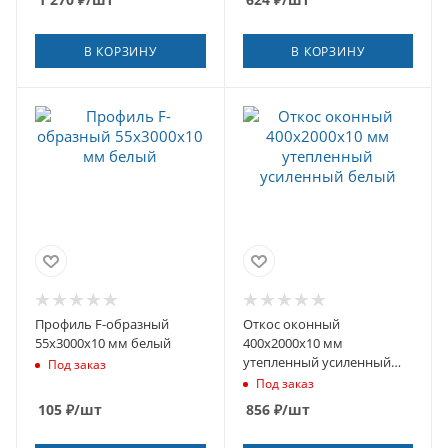
В КОРЗИНУ
В КОРЗИНУ
Профиль F-образный
Откос оконный
55х3000х10 мм белый
400х2000х10 мм
утепленный усиленный
Под заказ
белый
Под заказ
105
₽
/шт
856
₽
/шт