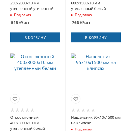
250х2000х10 мм
600х1500х10 мм
утепленный усиленный
утепленный белый
белый
Под заказ
Под заказ
515
₽
/шт
766
₽
/шт
В КОРЗИНУ
В КОРЗИНУ
Откос оконный
Нащельник 95х10х1500 мм
400х3000х10 мм
на клипсах
утепленный белый
Под заказ