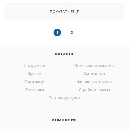
ПОКАЗАТЬ ЕЩЕ
1
2
КАТАЛОГ
Инструмент
Инженерные системы
Крепеж
Сантехника
Сад и досуг
Финишная отделка
Электрика
Стройматериалы
Товары для дома
КОМПАНИЯ