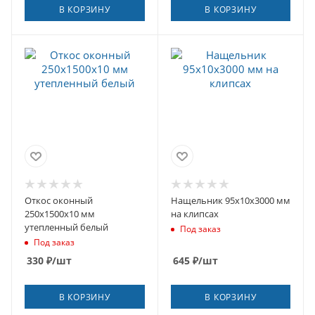
В КОРЗИНУ
В КОРЗИНУ
Откос оконный
Нащельник 95х10х3000 мм
250х1500х10 мм
на клипсах
утепленный белый
Под заказ
Под заказ
330
₽
/шт
645
₽
/шт
В КОРЗИНУ
В КОРЗИНУ