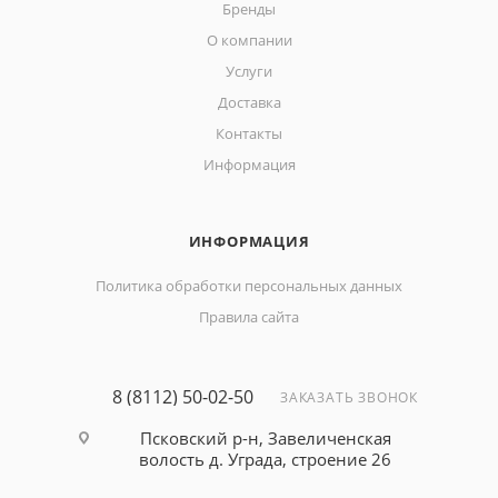
Бренды
О компании
Услуги
Доставка
Контакты
Информация
ИНФОРМАЦИЯ
Политика обработки персональных данных
Правила сайта
8 (8112) 50-02-50
ЗАКАЗАТЬ ЗВОНОК
Псковский р-н, Завеличенская
волость д. Уграда, строение 26