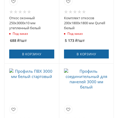
Откос оконный
Комплект откосов
250х3000х10 мм
200х1800х1800 мм Qunell
утепленный белый
белый
Под заказ
Под заказ
688
₽
/шт
5 173
₽
/шт
В КОРЗИНУ
В КОРЗИНУ