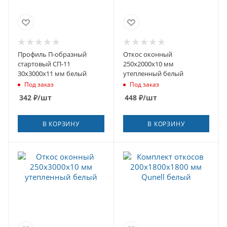
Профиль П-образный
Откос оконный
стартовый СП-11
250х2000х10 мм
30х3000х11 мм белый
утепленный белый
Под заказ
Под заказ
342
₽
/шт
448
₽
/шт
В КОРЗИНУ
В КОРЗИНУ