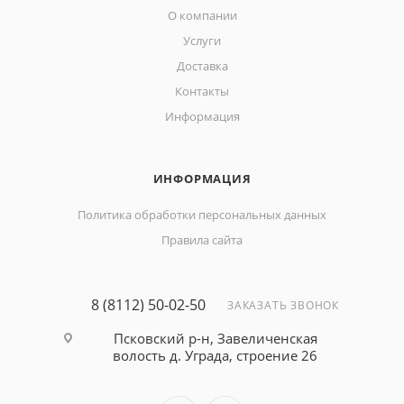
О компании
Услуги
Доставка
Контакты
Информация
ИНФОРМАЦИЯ
Политика обработки персональных данных
Правила сайта
8 (8112) 50-02-50
ЗАКАЗАТЬ ЗВОНОК
Псковский р-н, Завеличенская
волость д. Уграда, строение 26