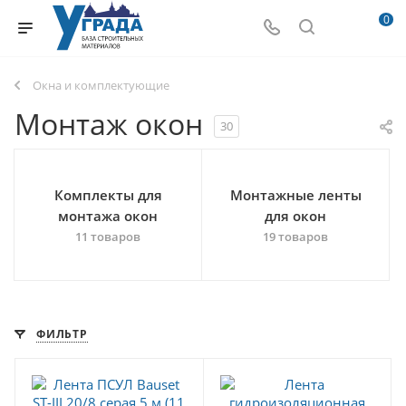
0
Окна и комплектующие
Монтаж окон
30
Комплекты для
Монтажные ленты
монтажа окон
для окон
11 товаров
19 товаров
ФИЛЬТР