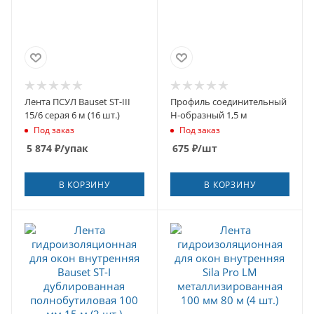
Лента ПСУЛ Bauset ST-III
Профиль соединительный
15/6 серая 6 м (16 шт.)
Н-образный 1,5 м
Под заказ
Под заказ
5 874
₽
/упак
675
₽
/шт
В КОРЗИНУ
В КОРЗИНУ