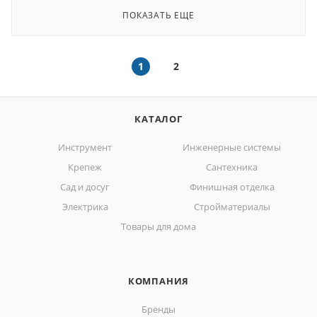
ПОКАЗАТЬ ЕЩЕ
1
2
КАТАЛОГ
Инструмент
Инженерные системы
Крепеж
Сантехника
Сад и досуг
Финишная отделка
Электрика
Стройматериалы
Товары для дома
КОМПАНИЯ
Бренды