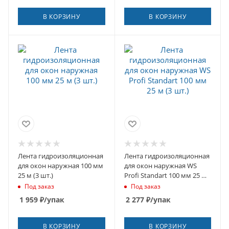
В КОРЗИНУ
В КОРЗИНУ
Лента гидроизоляционная
Лента гидроизоляционная
для окон наружная 100 мм
для окон наружная WS
25 м (3 шт.)
Profi Standart 100 мм 25 м
(3 шт.)
Под заказ
Под заказ
1 959
₽
/упак
2 277
₽
/упак
В КОРЗИНУ
В КОРЗИНУ