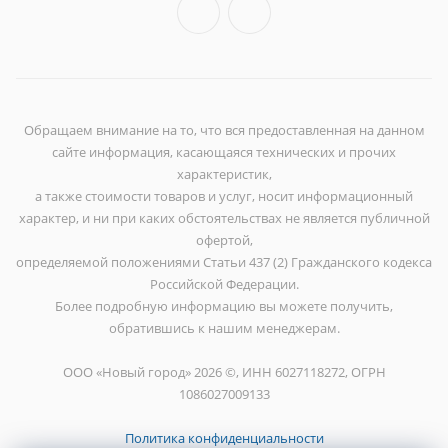
Обращаем внимание на то, что вся предоставленная на данном
сайте информация, касающаяся технических и прочих
характеристик,
а также стоимости товаров и услуг, носит информационный
характер, и ни при каких обстоятельствах не является публичной
офертой,
определяемой положениями Статьи 437 (2) Гражданского кодекса
Российской Федерации.
Более подробную информацию вы можете получить,
обратившись к нашим менеджерам.
ООО «Новый город» 2026 ©, ИНН 6027118272, ОГРН
1086027009133
Политика конфиденциальности