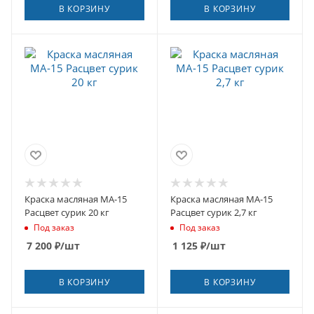
В КОРЗИНУ
В КОРЗИНУ
Краска масляная МА-15
Краска масляная МА-15
Расцвет сурик 20 кг
Расцвет сурик 2,7 кг
Под заказ
Под заказ
7 200
₽
/шт
1 125
₽
/шт
В КОРЗИНУ
В КОРЗИНУ