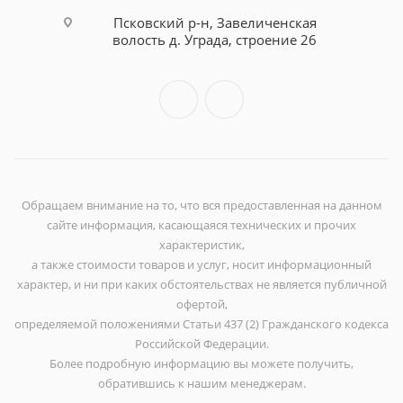
Псковский р-н, Завеличенская
волость д. Уграда, строение 26
Обращаем внимание на то, что вся предоставленная на данном
сайте информация, касающаяся технических и прочих
характеристик,
а также стоимости товаров и услуг, носит информационный
характер, и ни при каких обстоятельствах не является публичной
офертой,
определяемой положениями Статьи 437 (2) Гражданского кодекса
Российской Федерации.
Более подробную информацию вы можете получить,
обратившись к нашим менеджерам.