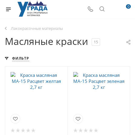
0
Лакокрасочные материалы
Масляные краски
15
ФИЛЬТР