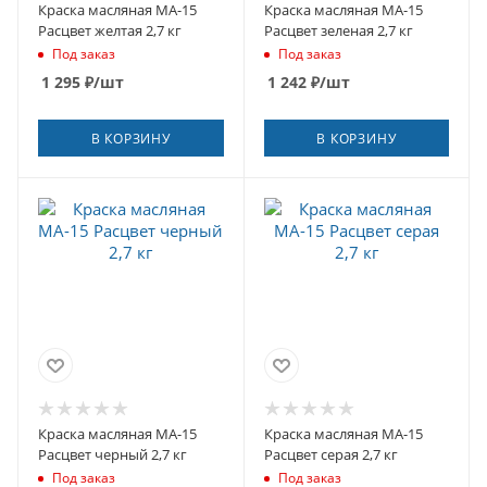
Краска масляная МА-15
Краска масляная МА-15
Расцвет желтая 2,7 кг
Расцвет зеленая 2,7 кг
Под заказ
Под заказ
1 295
₽
/шт
1 242
₽
/шт
В КОРЗИНУ
В КОРЗИНУ
Краска масляная МА-15
Краска масляная МА-15
Расцвет черный 2,7 кг
Расцвет серая 2,7 кг
Под заказ
Под заказ