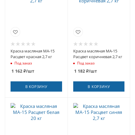
Краска масляная МА-15
Краска масляная МА-15
Расцвет красная 2,7 кг
Расцвет коричневая 2,7 кг
Под заказ
Под заказ
1 162
₽
/шт
1 182
₽
/шт
В КОРЗИНУ
В КОРЗИНУ