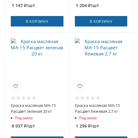
1 147
₽
/шт
1 204
₽
/шт
В КОРЗИНУ
В КОРЗИНУ
Краска масляная МА-15
Краска масляная МА-15
Расцвет зеленая 20 кг
Расцвет бежевая 2,7 кг
Под заказ
Под заказ
8 037
₽
/шт
1 296
₽
/шт