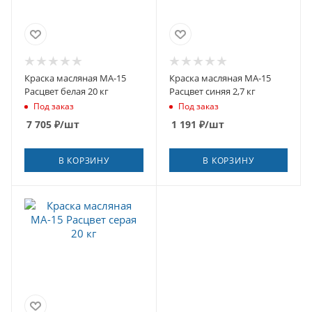
Краска масляная МА-15
Краска масляная МА-15
Расцвет белая 20 кг
Расцвет синяя 2,7 кг
Под заказ
Под заказ
7 705
₽
/шт
1 191
₽
/шт
В КОРЗИНУ
В КОРЗИНУ