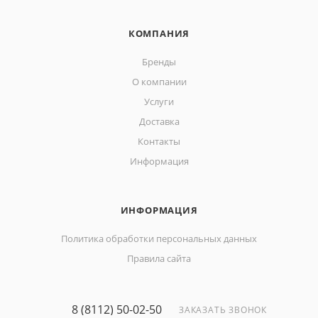
КОМПАНИЯ
Бренды
О компании
Услуги
Доставка
Контакты
Информация
ИНФОРМАЦИЯ
Политика обработки персональных данных
Правила сайта
8 (8112) 50-02-50
ЗАКАЗАТЬ ЗВОНОК