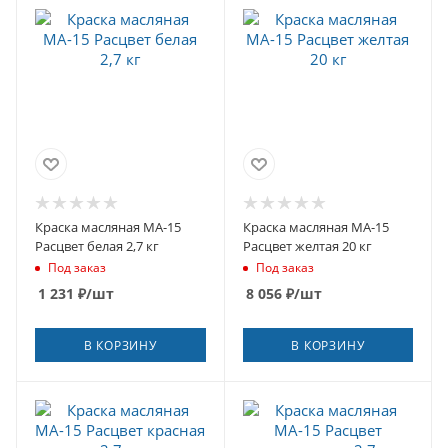
Краска масляная МА-15
Краска масляная МА-15
Расцвет белая 2,7 кг
Расцвет желтая 20 кг
Под заказ
Под заказ
1 231
₽
/шт
8 056
₽
/шт
В КОРЗИНУ
В КОРЗИНУ