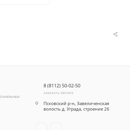
8 (8112) 50-02-50
ЗАКАЗАТЬ ЗВОНОК
рсональных
Псковский р-н, Завеличенская
волость д. Уграда, строение 26