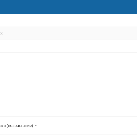
вки (возрастание)