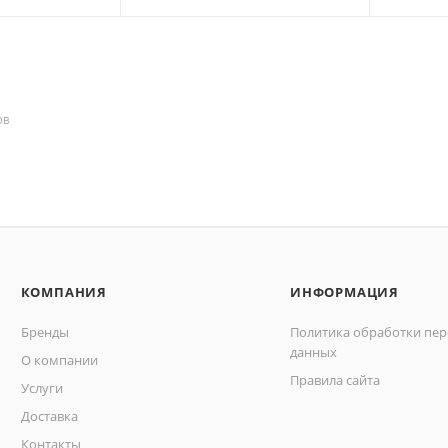
ОВ
КОМПАНИЯ
ИНФОРМАЦИЯ
Бренды
Политика обработки пе
данных
О компании
Правила сайта
Услуги
Доставка
Контакты