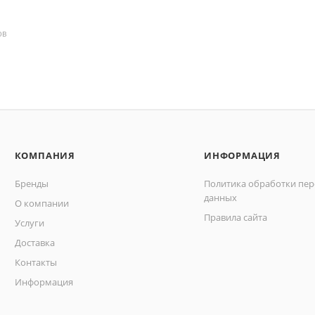
ОВ
КОМПАНИЯ
ИНФОРМАЦИЯ
Бренды
Политика обработки пе
данных
О компании
Правила сайта
Услуги
Доставка
Контакты
Информация