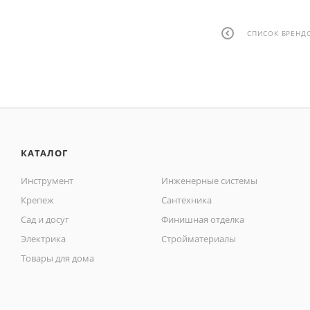
СПИСОК БРЕНД
КАТАЛОГ
Инструмент
Инженерные системы
Крепеж
Сантехника
Сад и досуг
Финишная отделка
Электрика
Стройматериалы
Товары для дома