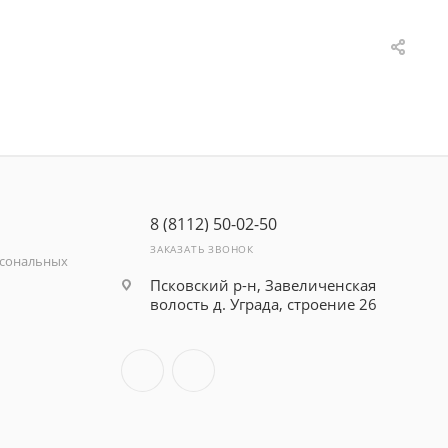
8 (8112) 50-02-50
ЗАКАЗАТЬ ЗВОНОК
рсональных
Псковский р-н, Завеличенская
волость д. Уграда, строение 26