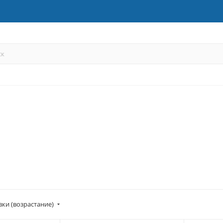
вки (возрастание)